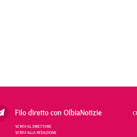
Filo diretto con OlbiaNotizie
C
SCRIVI AL DIRETTORE
SCRIVI ALLA REDAZIONE