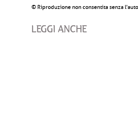
© Riproduzione non consentita senza l'auto
LEGGI ANCHE