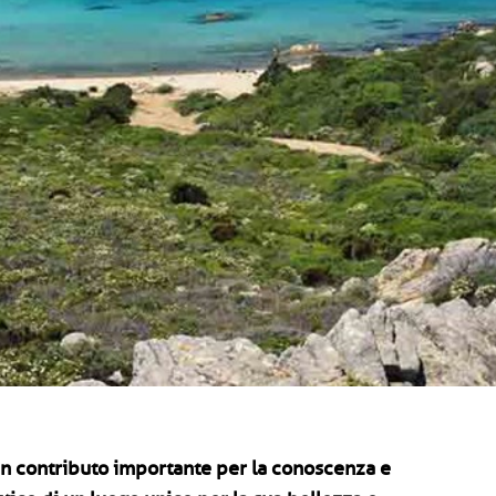
 Un contributo importante per la conoscenza e