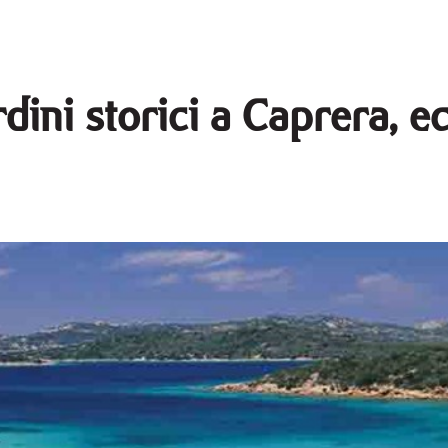
rdini storici a Caprera, 