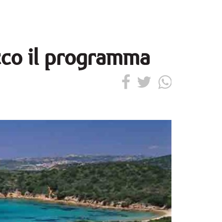
ecco il programma