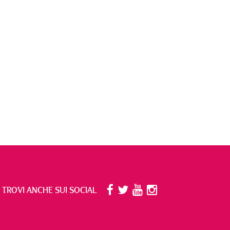
I TROVI ANCHE SUI SOCIAL