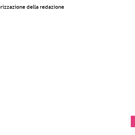
rizzazione della redazione