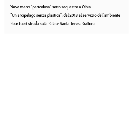
Nave merci "pericolosa" sotto sequestro a Olbia
"Un arcipelago senza plastica": dal 2018 al servizio dell'ambiente
Esce fuori strada sulla Palau- Santa Teresa Gallura