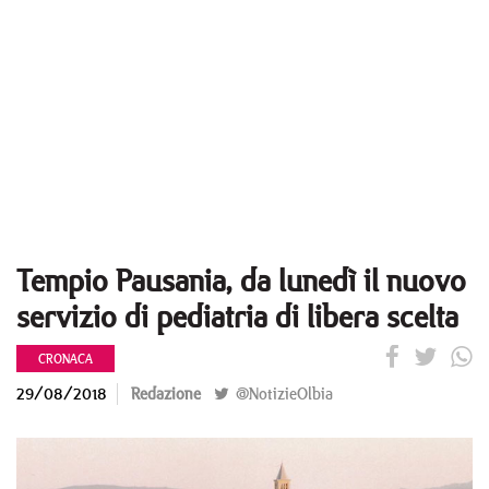
Tempio Pausania, da lunedì il nuovo
servizio di pediatria di libera scelta
CRONACA
29/08/2018
Redazione
@NotizieOlbia