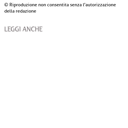
© Riproduzione non consentita senza l'autorizzazione
della redazione
LEGGI ANCHE