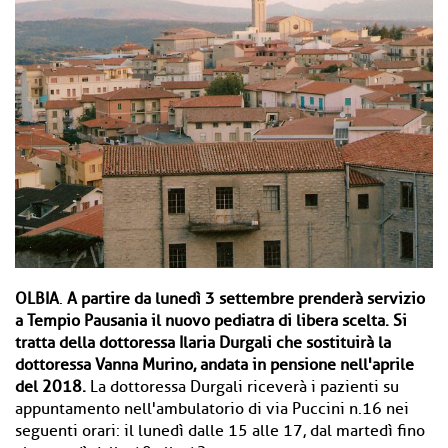
OLBIA
.
A partire da lunedì 3 settembre prenderà servizio
a Tempio Pausania il nuovo pediatra di libera scelta. Si
tratta della dottoressa Ilaria Durgali che sostituirà la
dottoressa Vanna Murino, andata in pensione nell'aprile
del 2018.
La dottoressa Durgali riceverà i pazienti su
appuntamento nell'ambulatorio di via Puccini n.16 nei
seguenti orari: il lunedì dalle 15 alle 17, dal martedì fino