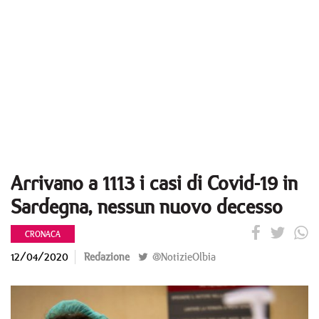
Arrivano a 1113 i casi di Covid-19 in
Sardegna, nessun nuovo decesso
CRONACA
12/04/2020
Redazione
@NotizieOlbia