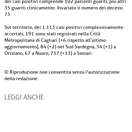
dei casi positivi comprende 102 pazienti guariti, più altri
35 guariti clinicamente. Invariato il numero dei decessi
73.
Sul territorio, dei 1.113 casi positivi complessivamente
accertati, 191 sono stati registrati nella Città
Metropolitana di Cagliari (+6 rispetto all'ultimo
aggiornamento), 84 (+2) nel Sud Sardegna, 34 (+1) a
Oristano, 67 a Nuoro, 737 (+13) a Sassari.
© Riproduzione non consentita senza l'autorizzazione
della redazione
LEGGI ANCHE