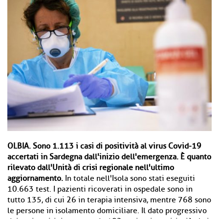
OLBIA.
Sono 1.113 i casi di positività al virus Covid-19
accertati in Sardegna dall'inizio dell'emergenza. È quanto
rilevato dall'Unità di crisi regionale nell'ultimo
aggiornamento.
In totale nell'Isola sono stati eseguiti
10.663 test. I pazienti ricoverati in ospedale sono in
tutto 135, di cui 26 in terapia intensiva, mentre 768 sono
le persone in isolamento domiciliare. Il dato progressivo