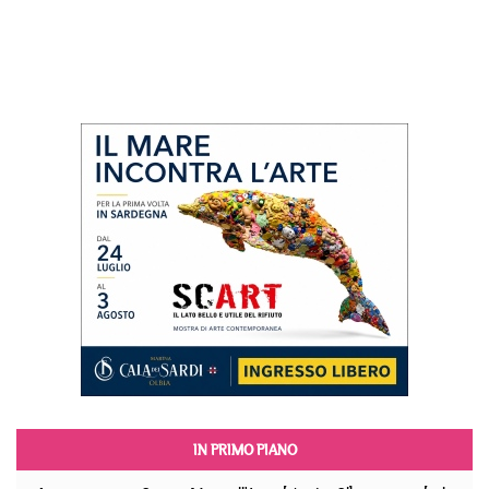
IN PRIMO PIANO