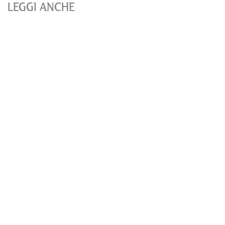
LEGGI ANCHE