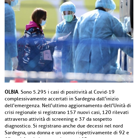
OLBIA
. Sono 5.295 i casi di positività al Covid-19
complessivamente accertati in Sardegna dall'inizio
dell'emergenza. Nell'ultimo aggiornamento dell'Unità di
crisi regionale si registrano 157 nuovi casi, 120 rilevati
attraverso attività di screening e 37 da sospetto
diagnostico. Si registrano anche due decessi nel nord
Sardegna, una donna e un uomo rispettivamente di 92 e