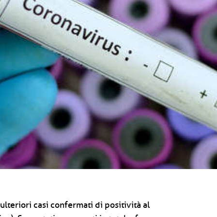
lteriori casi confermati di positività al