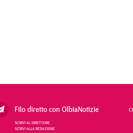
Filo diretto con OlbiaNotizie
C
SCRIVI AL DIRETTORE
SCRIVI ALLA REDAZIONE