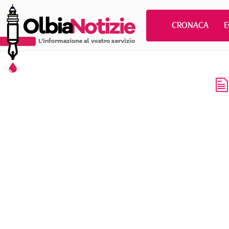
CRONACA