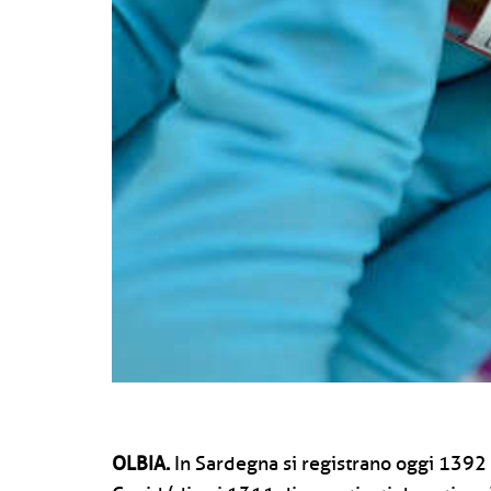
OLBIA.
In Sardegna si registrano oggi 1392 u