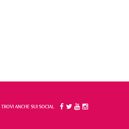
I TROVI ANCHE SUI SOCIAL