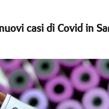
 nuovi casi di Covid in S