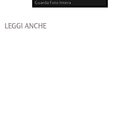
Guarda Foto Intera
LEGGI ANCHE