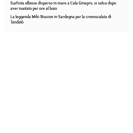
Surfista olbiese disperso in mare a Cala Ginepro, si salva dopo
aver nuotato per ore al buio
La leggenda Miki Biasion in Sardegna per la cronoscalata di
Tandalò