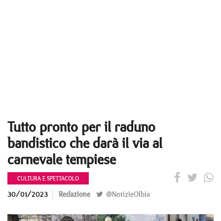
Tutto pronto per il raduno
bandistico che darà il via al
carnevale tempiese
CULTURA E SPETTACOLO
30/01/2023
Redazione
@NotizieOlbia