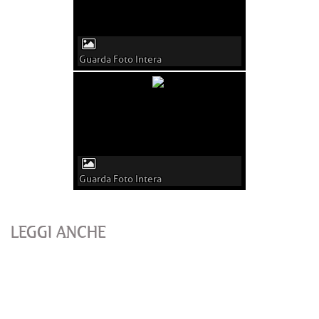
Guarda Foto Intera
Guarda Foto Intera
LEGGI ANCHE