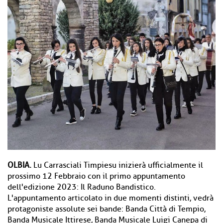
OLBIA.
Lu Carrasciali Timpiesu inizierà ufficialmente il
prossimo 12 Febbraio con il primo appuntamento
dell'edizione 2023: Il Raduno Bandistico.
L'appuntamento articolato in due momenti distinti, vedrà
protagoniste assolute sei bande: Banda Città di Tempio,
Banda Musicale Ittirese, Banda Musicale Luigi Canepa di