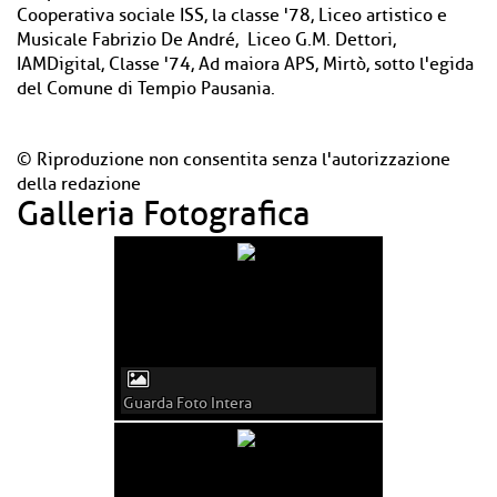
Cooperativa sociale ISS, la classe '78, Liceo artistico e
Musicale Fabrizio De André, Liceo G.M. Dettori,
IAMDigital, Classe '74, Ad maiora APS, Mirtò, sotto l'egida
del Comune di Tempio Pausania.
© Riproduzione non consentita senza l'autorizzazione
della redazione
Galleria Fotografica
Guarda Foto Intera