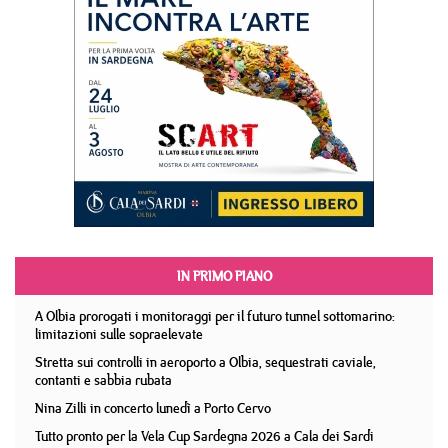
IN PRIMO PIANO
A Olbia prorogati i monitoraggi per il futuro tunnel sottomarino:
limitazioni sulle sopraelevate
Stretta sui controlli in aeroporto a Olbia, sequestrati caviale,
contanti e sabbia rubata
Nina Zilli in concerto lunedì a Porto Cervo
Tutto pronto per la Vela Cup Sardegna 2026 a Cala dei Sardi