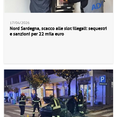
17/04/2026
Nord Sardegna, scacco alle slot illegali: sequestri
e sanzioni per 22 mila euro