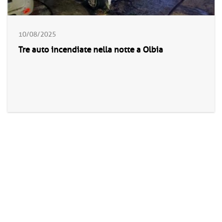
10/08/2025
Tre auto incendiate nella notte a Olbia