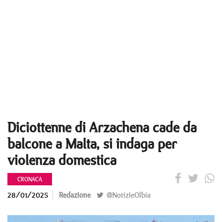
Diciottenne di Arzachena cade da
balcone a Malta, si indaga per
violenza domestica
CRONACA
28/01/2025
Redazione
@NotizieOlbia