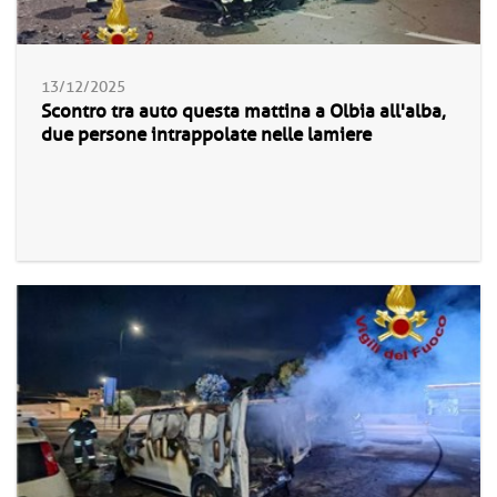
13/12/2025
Scontro tra auto questa mattina a Olbia all'alba,
due persone intrappolate nelle lamiere