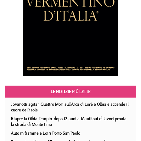
LE NOTIZIE PIÙ LETTE
Jovanotti agita i Quattro Mori sull'Arca di Lorè a Olbia e accende il
cuore dell'isola
Riapre la Olbia-Tempio: dopo 13 anni e 18 milioni di lavori pronta
la strada di Monte Pino
Auto in fiamme a Loiri Porto San Paolo