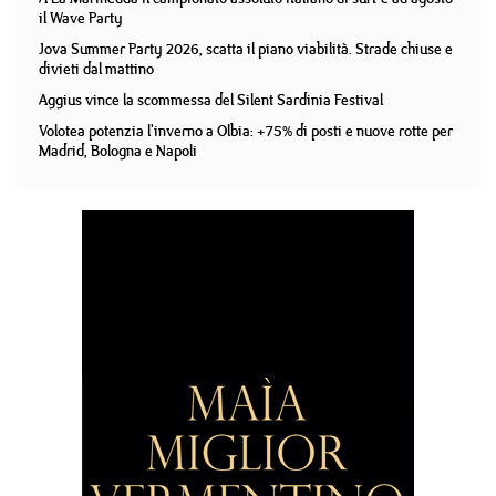
il Wave Party
Jova Summer Party 2026, scatta il piano viabilità. Strade chiuse e
divieti dal mattino
Aggius vince la scommessa del Silent Sardinia Festival
Volotea potenzia l'inverno a Olbia: +75% di posti e nuove rotte per
Madrid, Bologna e Napoli