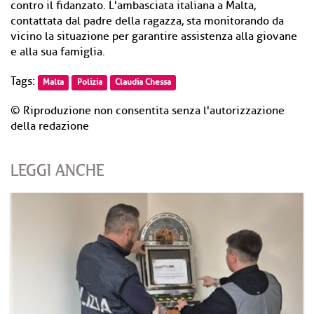
contro il fidanzato. L'ambasciata italiana a Malta,
contattata dal padre della ragazza, sta monitorando da
vicino la situazione per garantire assistenza alla giovane
e alla sua famiglia.
Tags:
Malta
Polizia
Claudia Chessa
© Riproduzione non consentita senza l'autorizzazione
della redazione
LEGGI ANCHE