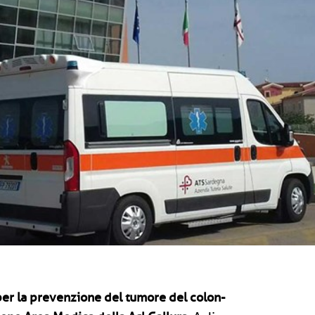
per la prevenzione del tumore del colon-