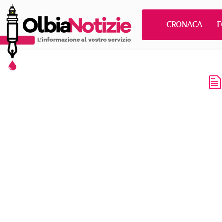
CRONACA