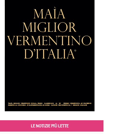
LE NOTIZIE PIÙ LETTE