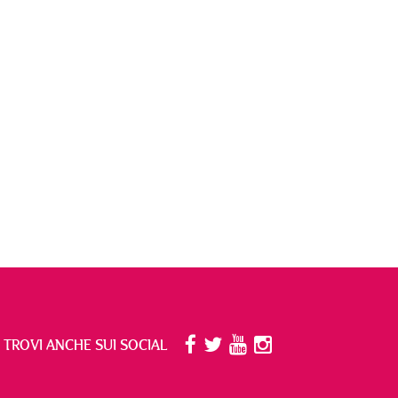
I TROVI ANCHE SUI SOCIAL