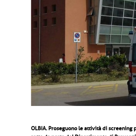
OLBIA.
Proseguono le attività di screening 