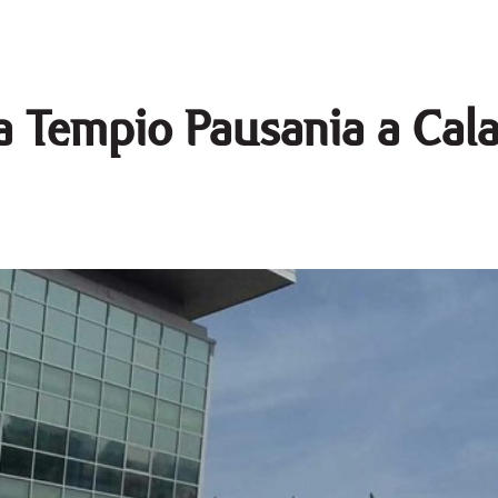
a Tempio Pausania a Cal