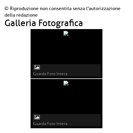
© Riproduzione non consentita senza l'autorizzazione
della redazione
Galleria Fotografica
Guarda Foto Intera
Guarda Foto Intera