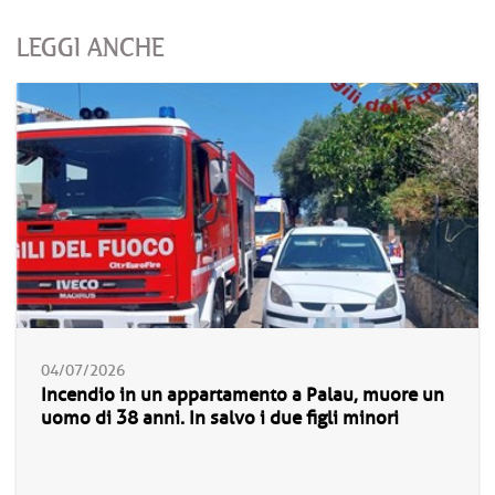
LEGGI ANCHE
04/07/2026
Incendio in un appartamento a Palau, muore un
uomo di 38 anni. In salvo i due figli minori