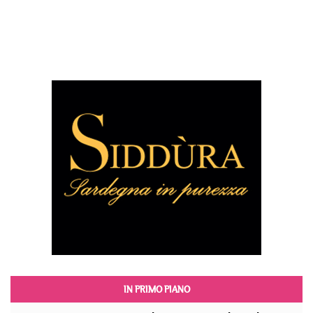
IN PRIMO PIANO