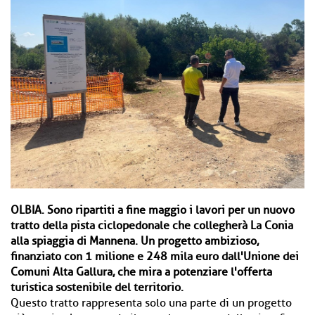
OLBIA.
Sono ripartiti a fine maggio i lavori per un nuovo
tratto della pista ciclopedonale che collegherà La Conia
alla spiaggia di Mannena. Un progetto ambizioso,
finanziato con 1 milione e 248 mila euro dall'Unione dei
Comuni Alta Gallura, che mira a potenziare l'offerta
turistica sostenibile del territorio.
Questo tratto rappresenta solo una parte di un progetto