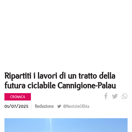
Ripartiti i lavori di un tratto della
futura ciclabile Cannigione-Palau
CRONACA
01/07/2025
Redazione
@NotizieOlbia