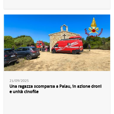
21/09/2025
Una ragazza scomparsa a Palau, in azione droni
e unità cinofile