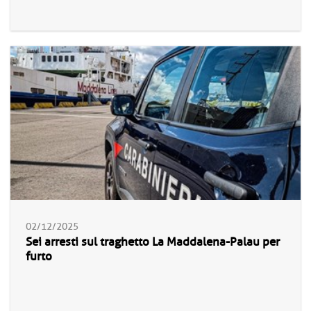
02/12/2025
Sei arresti sul traghetto La Maddalena-Palau per
furto