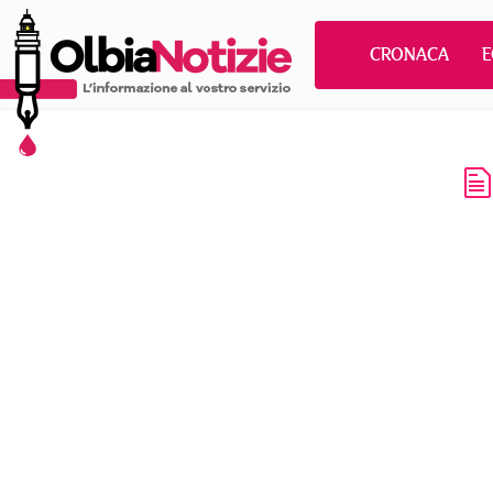
CRONACA