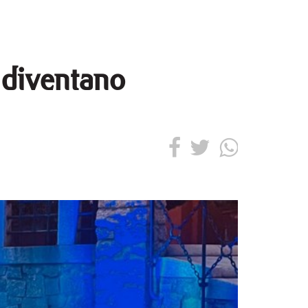
 diventano