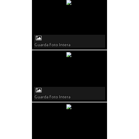
Guarda Foto Intera
Guarda Foto Intera