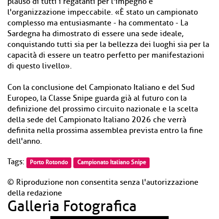
plauso di tutti i regatanti per l'impegno e
l'organizzazione impeccabile. «È stato un campionato
complesso ma entusiasmante - ha commentato - La
Sardegna ha dimostrato di essere una sede ideale,
conquistando tutti sia per la bellezza dei luoghi sia per la
capacità di essere un teatro perfetto per manifestazioni
di questo livello».
Con la conclusione del Campionato Italiano e del Sud
Europeo, la Classe Snipe guarda già al futuro con la
definizione del prossimo circuito nazionale e la scelta
della sede del Campionato Italiano 2026 che verrà
definita nella prossima assemblea prevista entro la fine
dell'anno.
Tags:
Porto Rotondo
Campionato Italiano Snipe
© Riproduzione non consentita senza l'autorizzazione
della redazione
Galleria Fotografica