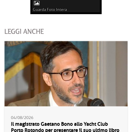
Guarda Foto Intera
LEGGI ANCHE
04/08/2026
Il magistrato Gaetano Bono allo Yacht Club
Porto Rotondo per presentare il suo ultimo libro