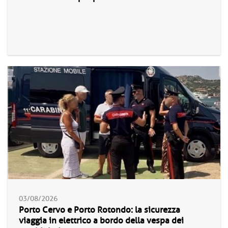
03/08/2026
Porto Cervo e Porto Rotondo: la sicurezza
viaggia in elettrico a bordo della vespa dei