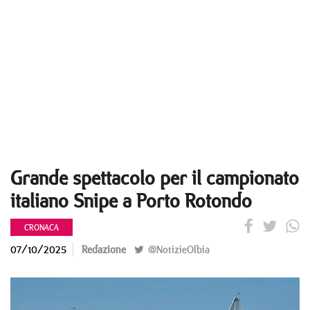
Grande spettacolo per il campionato
italiano Snipe a Porto Rotondo
CRONACA
07/10/2025
Redazione
@NotizieOlbia