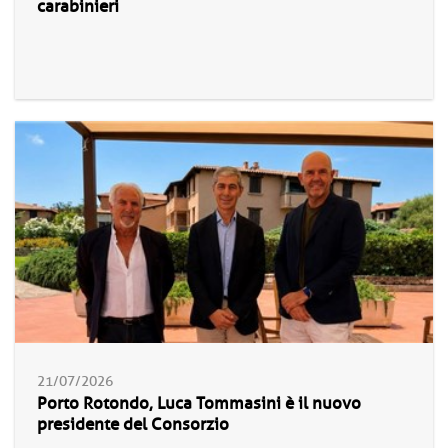
carabinieri
21/07/2026
Porto Rotondo, Luca Tommasini è il nuovo
presidente del Consorzio