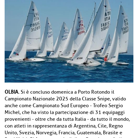
OLBIA.
Si è concluso domenica a Porto Rotondo il
Campionato Nazionale 2025 della Classe Snipe, valido
anche come Campionato Sud Europeo - Trofeo Sergio
Michel, che ha visto la partecipazione di 31 equipaggi
provenienti - oltre che da tutta Italia - da tutto il mondo,
con atleti in rappresentanza di Argentina, Cile, Regno
Unito, Svezia, Norvegia, Francia, Guatemala, Brasile e