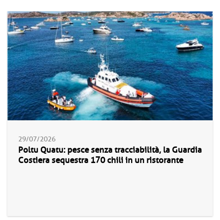
29/07/2026
Poltu Quatu: pesce senza tracciabilità, la Guardia
Costiera sequestra 170 chili in un ristorante