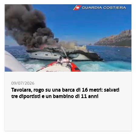
09/07/2026
Tavolara, rogo su una barca di 16 metri: salvati
tre diportisti e un bambino di 11 anni