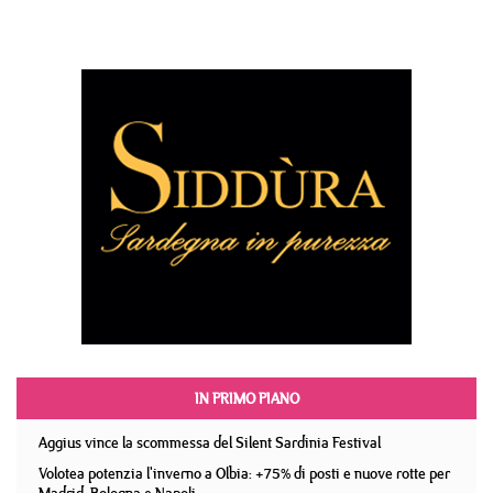
IN PRIMO PIANO
Aggius vince la scommessa del Silent Sardinia Festival
Volotea potenzia l'inverno a Olbia: +75% di posti e nuove rotte per