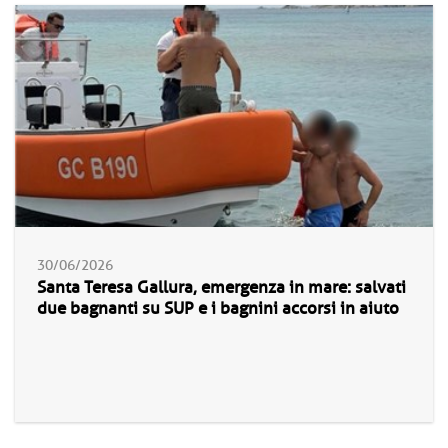
30/06/2026
Santa Teresa Gallura, emergenza in mare: salvati
due bagnanti su SUP e i bagnini accorsi in aiuto