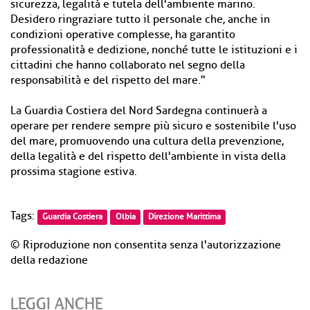
sicurezza, legalità e tutela dell'ambiente marino.
Desidero ringraziare tutto il personale che, anche in
condizioni operative complesse, ha garantito
professionalità e dedizione, nonché tutte le istituzioni e i
cittadini che hanno collaborato nel segno della
responsabilità e del rispetto del mare."
La Guardia Costiera del Nord Sardegna continuerà a
operare per rendere sempre più sicuro e sostenibile l'uso
del mare, promuovendo una cultura della prevenzione,
della legalità e del rispetto dell'ambiente in vista della
prossima stagione estiva.
Tags:
Guardia Costiera
Olbia
Direzione Marittima
© Riproduzione non consentita senza l'autorizzazione
della redazione
LEGGI ANCHE