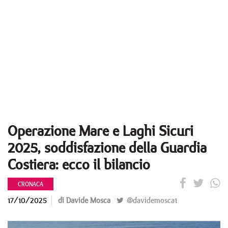
Operazione Mare e Laghi Sicuri
2025, soddisfazione della Guardia
Costiera: ecco il bilancio
CRONACA
17/10/2025
di Davide Mosca
@davidemosca1