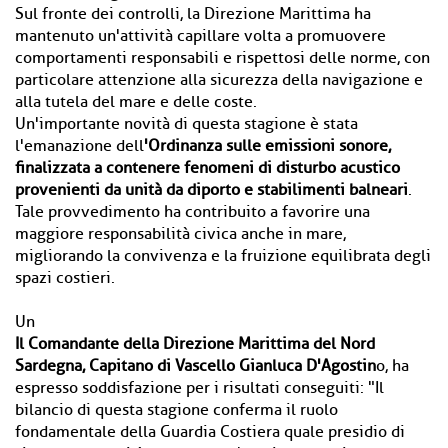
Sul fronte dei controlli, la Direzione Marittima ha
mantenuto un'attività capillare volta a promuovere
comportamenti responsabili e rispettosi delle norme, con
particolare attenzione alla sicurezza della navigazione e
alla tutela del mare e delle coste.
Un'importante novità di questa stagione è stata
l'emanazione dell
'Ordinanza sulle emissioni sonore,
finalizzata a contenere fenomeni di disturbo acustico
provenienti da unità da diporto e stabilimenti balneari
.
Tale provvedimento ha contribuito a favorire una
maggiore responsabilità civica anche in mare,
migliorando la convivenza e la fruizione equilibrata degli
spazi costieri.
Un
Il Comandante della Direzione Marittima del Nord
Sardegna, Capitano di Vascello Gianluca D'Agostin
o, ha
espresso soddisfazione per i risultati conseguiti: "Il
bilancio di questa stagione conferma il ruolo
fondamentale della Guardia Costiera quale presidio di