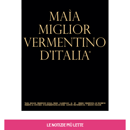
LE NOTIZIE PIÙ LETTE