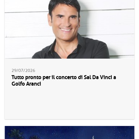
29/07/2026
Tutto pronto per il concerto di Sal Da Vinci a
Golfo Aranci