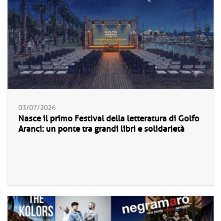
03/07/2026
Nasce il primo Festival della letteratura di Golfo
Aranci: un ponte tra grandi libri e solidarietà