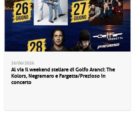
26/06/2026
Al via il weekend stellare di Golfo Aranci: The
Kolors, Negramaro e Fargetta/Prezioso in
concerto