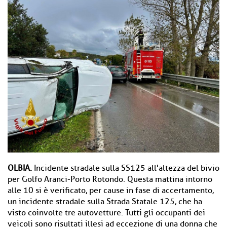
OLBIA.
Incidente stradale sulla SS125 all'altezza del bivio
per Golfo Aranci-Porto Rotondo. Questa mattina intorno
alle 10 si è verificato, per cause in fase di accertamento,
un incidente stradale sulla Strada Statale 125, che ha
visto coinvolte tre autovetture. Tutti gli occupanti dei
veicoli sono risultati illesi ad eccezione di una donna che