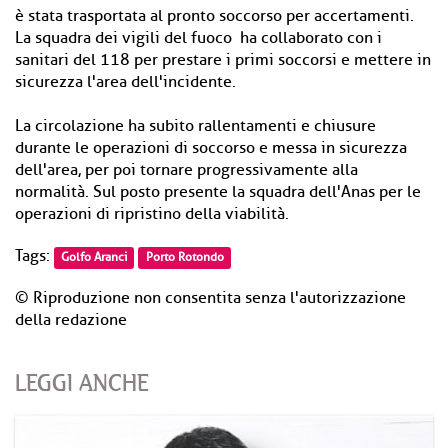
è stata trasportata al pronto soccorso per accertamenti.
La squadra dei vigili del fuoco ha collaborato con i
sanitari del 118 per prestare i primi soccorsi e mettere in
sicurezza l'area dell'incidente.
La circolazione ha subito rallentamenti e chiusure
durante le operazioni di soccorso e messa in sicurezza
dell'area, per poi tornare progressivamente alla
normalità. Sul posto presente la squadra dell'Anas per le
operazioni di ripristino della viabilità.
Tags:
Golfo Aranci
Porto Rotondo
© Riproduzione non consentita senza l'autorizzazione
della redazione
LEGGI ANCHE