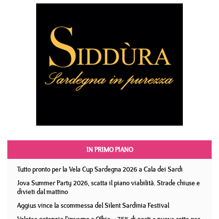
IN PRIMO PIANO
Tutto pronto per la Vela Cup Sardegna 2026 a Cala dei Sardi
Jova Summer Party 2026, scatta il piano viabilità. Strade chiuse e
divieti dal mattino
Aggius vince la scommessa del Silent Sardinia Festival