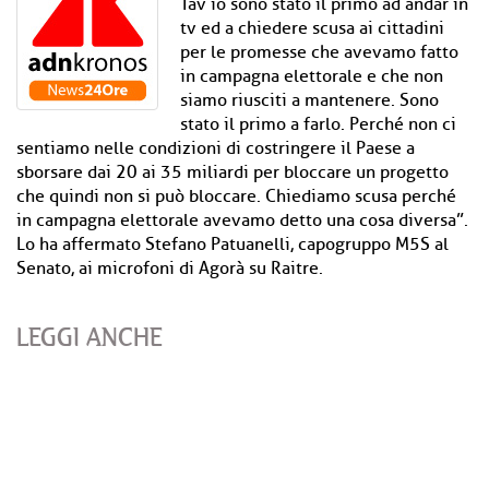
Tav io sono stato il primo ad andar in
tv ed a chiedere scusa ai cittadini
per le promesse che avevamo fatto
in campagna elettorale e che non
siamo riusciti a mantenere. Sono
stato il primo a farlo. Perché non ci
sentiamo nelle condizioni di costringere il Paese a
sborsare dai 20 ai 35 miliardi per bloccare un progetto
che quindi non si può bloccare. Chiediamo scusa perché
in campagna elettorale avevamo detto una cosa diversa”.
Lo ha affermato Stefano Patuanelli, capogruppo M5S al
Senato, ai microfoni di Agorà su Raitre.
LEGGI ANCHE