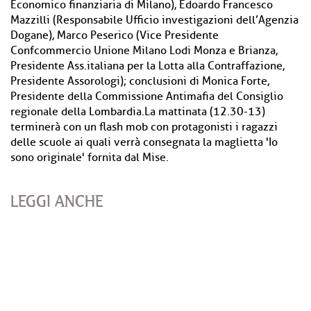
Economico finanziaria di Milano), Edoardo Francesco
Mazzilli (Responsabile Ufficio investigazioni dell’Agenzia
Dogane), Marco Peserico (Vice Presidente
Confcommercio Unione Milano Lodi Monza e Brianza,
Presidente Ass.italiana per la Lotta alla Contraffazione,
Presidente Assorologi); conclusioni di Monica Forte,
Presidente della Commissione Antimafia del Consiglio
regionale della Lombardia.La mattinata (12.30-13)
terminerà con un flash mob con protagonisti i ragazzi
delle scuole ai quali verrà consegnata la maglietta 'Io
sono originale' fornita dal Mise.
LEGGI ANCHE