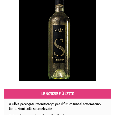
LE NOTIZIE PIÙ LETTE
A Olbia prorogati i monitoraggi per il futuro tunnel sottomarino:
limitazioni sulle sopraelevate