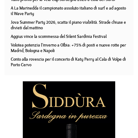
A La Marinedda il campionato assoluto italiano di surf e ad agosto
il Wave Party
Jova Summer Party 2026, scatta il piano viabilità. Strade chiuse e
divieti dal mattino
Aggius vince la scommessa del Silent Sardinia Festival
Volotea potenzia l'inverno a Olbia: +75% di posti e nuove rotte per
Madrid, Bologna e Napoli
Conto alla rovescia per il concerto di Katy Perry al Cala di Volpe di
Porto Cervo