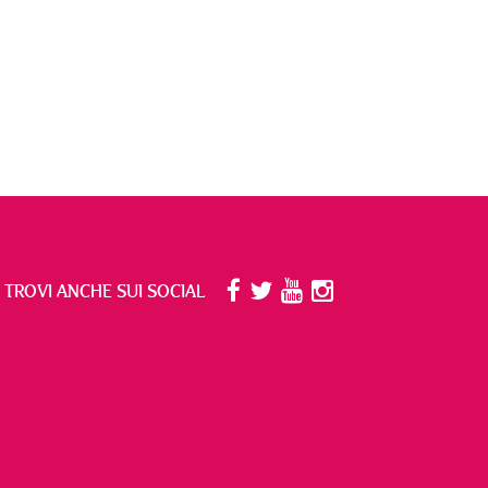
I TROVI ANCHE SUI SOCIAL