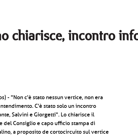
o chiarisce, incontro inf
) - "Non c'è stato nessun vertice, non era
aintendimento. C'è stato solo un incontro
te, Salvini e Giorgetti". Lo chiarisce il
 del Consiglio e capo ufficio stampa di
lino, a proposito de cortocircuito sul vertice