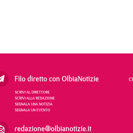
Filo diretto con OlbiaNotizie
C
SCRIVI AL DIRETTORE
SCRIVI ALLA REDAZIONE
SEGNALA UNA NOTIZIA
SEGNALA UN EVENTO
redazione@olbianotizie.it