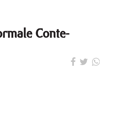
ormale Conte-