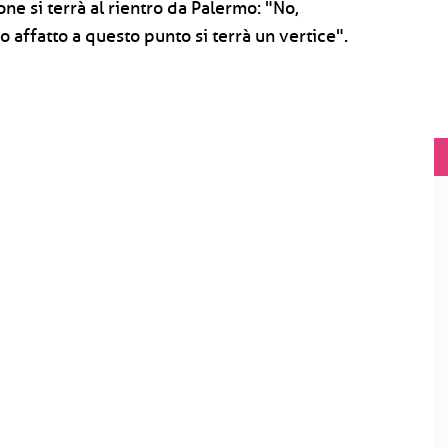
ne si terrà al rientro da Palermo: "No,
affatto a questo punto si terrà un vertice".