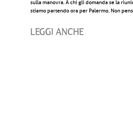
sulla manovra. A chi gli domanda se la riunio
stiamo partendo ora per Palermo. Non penso 
LEGGI ANCHE