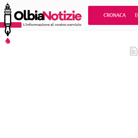
CRONACA