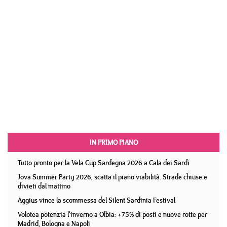
IN PRIMO PIANO
Tutto pronto per la Vela Cup Sardegna 2026 a Cala dei Sardi
Jova Summer Party 2026, scatta il piano viabilità. Strade chiuse e
divieti dal mattino
Aggius vince la scommessa del Silent Sardinia Festival
Volotea potenzia l'inverno a Olbia: +75% di posti e nuove rotte per
Madrid, Bologna e Napoli