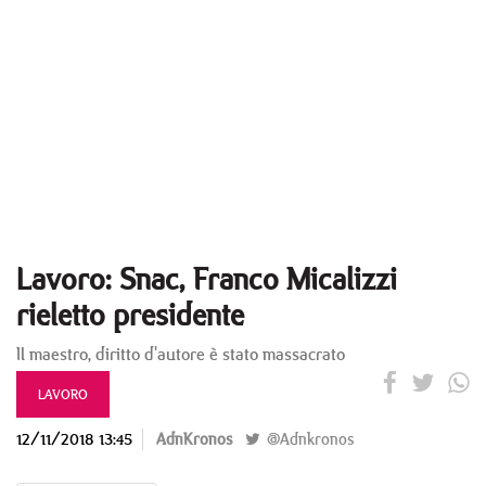
Lavoro: Snac, Franco Micalizzi
rieletto presidente
Il maestro, diritto d'autore è stato massacrato
LAVORO
12/11/2018 13:45
AdnKronos
@Adnkronos