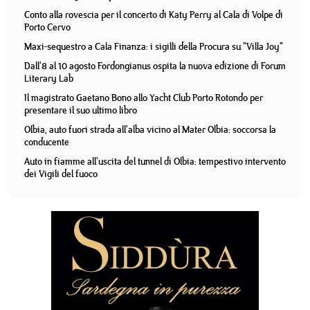
Conto alla rovescia per il concerto di Katy Perry al Cala di Volpe di
Porto Cervo
Maxi-sequestro a Cala Finanza: i sigilli della Procura su "Villa Joy"
Dall'8 al 10 agosto Fordongianus ospita la nuova edizione di Forum
Literary Lab
Il magistrato Gaetano Bono allo Yacht Club Porto Rotondo per
presentare il suo ultimo libro
Olbia, auto fuori strada all'alba vicino al Mater Olbia: soccorsa la
conducente
Auto in fiamme all'uscita del tunnel di Olbia: tempestivo intervento
dei Vigili del fuoco