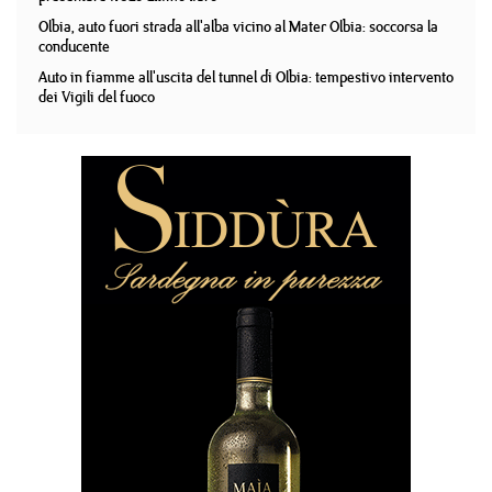
Olbia, auto fuori strada all'alba vicino al Mater Olbia: soccorsa la
conducente
Auto in fiamme all'uscita del tunnel di Olbia: tempestivo intervento
dei Vigili del fuoco