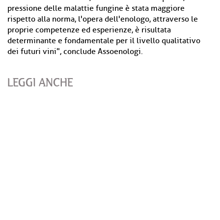
pressione delle malattie fungine è stata maggiore
rispetto alla norma, l'opera dell'enologo, attraverso le
proprie competenze ed esperienze, è risultata
determinante e fondamentale per il livello qualitativo
dei futuri vini", conclude Assoenologi.
LEGGI ANCHE