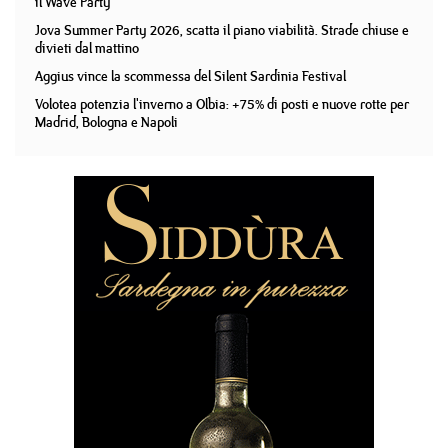
il Wave Party
Jova Summer Party 2026, scatta il piano viabilità. Strade chiuse e
divieti dal mattino
Aggius vince la scommessa del Silent Sardinia Festival
Volotea potenzia l'inverno a Olbia: +75% di posti e nuove rotte per
Madrid, Bologna e Napoli