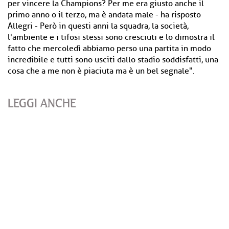
per vincere la Champions? Per me era giusto anche il
primo anno o il terzo, ma è andata male - ha risposto
Allegri - Però in questi anni la squadra, la società,
l'ambiente e i tifosi stessi sono cresciuti e lo dimostra il
fatto che mercoledì abbiamo perso una partita in modo
incredibile e tutti sono usciti dallo stadio soddisfatti, una
cosa che a me non è piaciuta ma è un bel segnale".
LEGGI ANCHE