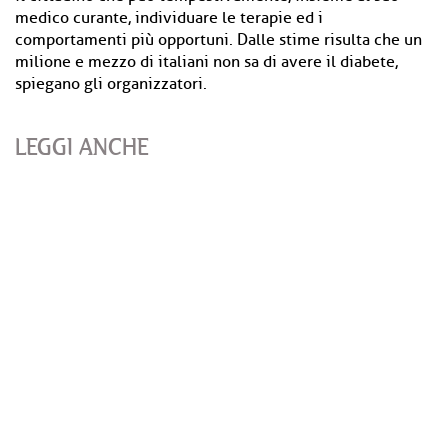
medico curante, individuare le terapie ed i
comportamenti più opportuni. Dalle stime risulta che un
milione e mezzo di italiani non sa di avere il diabete,
spiegano gli organizzatori.
LEGGI ANCHE