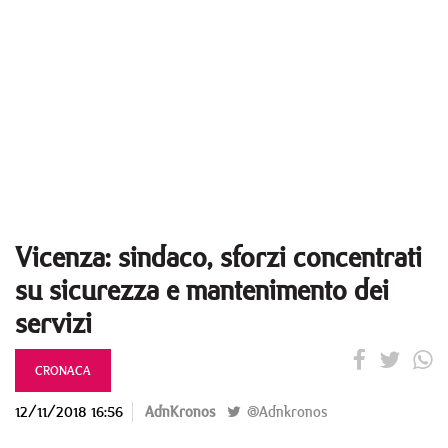
Vicenza: sindaco, sforzi concentrati
su sicurezza e mantenimento dei
servizi
CRONACA
12/11/2018 16:56
AdnKronos
@Adnkronos