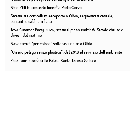
Nina Zilli in concerto lunedì a Porto Cervo
Stretta sui controlli in aeroporto a Olbia, sequestrati caviale,
contanti e sabbia rubata
Jova Summer Party 2026, scatta il piano viabilità. Strade chiuse e
divieti dal mattino
Nave merci "pericolosa" sotto sequestro a Olbia
"Un arcipelago senza plastica": dal 2018 al servizio dell'ambiente
Esce fuori strada sulla Palau- Santa Teresa Gallura