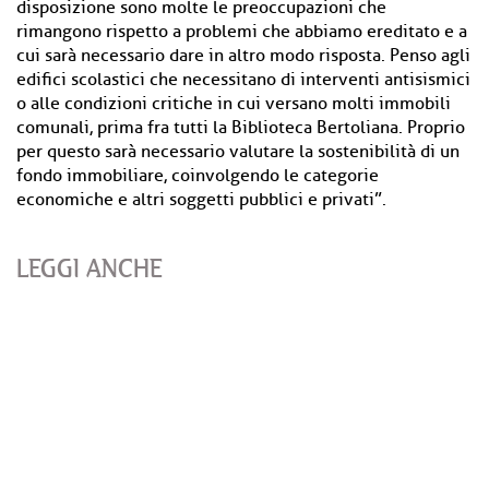
disposizione sono molte le preoccupazioni che
rimangono rispetto a problemi che abbiamo ereditato e a
cui sarà necessario dare in altro modo risposta. Penso agli
edifici scolastici che necessitano di interventi antisismici
o alle condizioni critiche in cui versano molti immobili
comunali, prima fra tutti la Biblioteca Bertoliana. Proprio
per questo sarà necessario valutare la sostenibilità di un
fondo immobiliare, coinvolgendo le categorie
economiche e altri soggetti pubblici e privati”.
LEGGI ANCHE