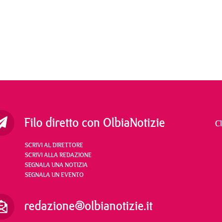
Filo diretto con OlbiaNotizie
C
SCRIVI AL DIRETTORE
SCRIVI ALLA REDAZIONE
SEGNALA UNA NOTIZIA
SEGNALA UN EVENTO
redazione@olbianotizie.it