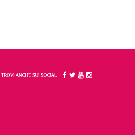
I TROVI ANCHE SUI SOCIAL