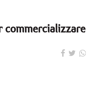
er commercializzare