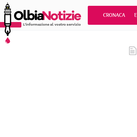
CRONACA