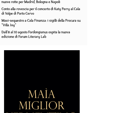
nuove rotte per Madrid, Bologna e Napoli
Conto alla rovescia per il concerto di Katy Perry al Cala
di Volpe di Porto Cervo
Maxi-sequestro a Cala Finanza: i sigilli della Procura su
"Villa Joy"
Dall'8 al 10 agosto Fordongianus ospita la nuova
edizione di Forum Literary Lab