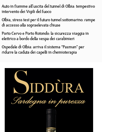
Auto in fiamme all'uscita del tunnel di Olbia: tempestivo
intervento dei Vigili del fuoco
Olbia, stress test per il futuro tunnel sottomarino: rampe
di accesso alla sopraelevata chiuse
Porto Cervo e Porto Rotondo: la sicurezza viaggia in
elettrico a bordo della vespa dei carabinieri
Ospedale di Olbia: arriva il sistema “Paxman” per
ridurre la caduta dei capelli in chemioterapia