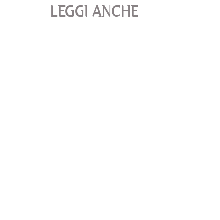
LEGGI ANCHE