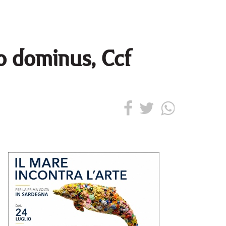
to dominus, Ccf