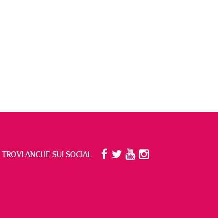
I TROVI ANCHE SUI SOCIAL