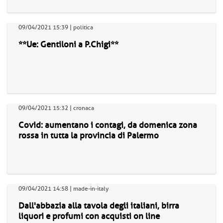
09/04/2021 15:39 | politica
**Ue: Gentiloni a P.Chigi**
09/04/2021 15:32 | cronaca
Covid: aumentano i contagi, da domenica zona
rossa in tutta la provincia di Palermo
09/04/2021 14:58 | made-in-italy
Dall'abbazia alla tavola degli italiani, birra
liquori e profumi con acquisti on line