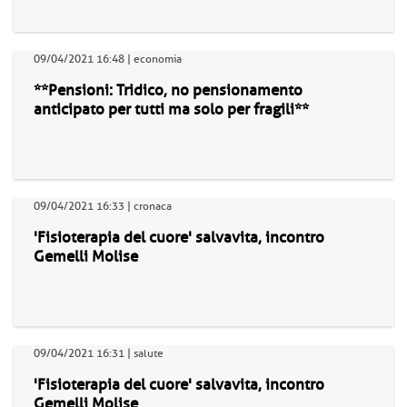
09/04/2021 16:48 | economia
**Pensioni: Tridico, no pensionamento
anticipato per tutti ma solo per fragili**
09/04/2021 16:33 | cronaca
'Fisioterapia del cuore' salvavita, incontro
Gemelli Molise
09/04/2021 16:31 | salute
'Fisioterapia del cuore' salvavita, incontro
Gemelli Molise