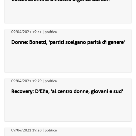
09/04/2021 19:31 | politica
Donne: Bonetti, 'partiti scelgano parità di genere'
09/04/2021 19:29 | politica
Recovery: D'Elia, 'al centro donne, giovani e sud'
09/04/2021 19:28 | politica