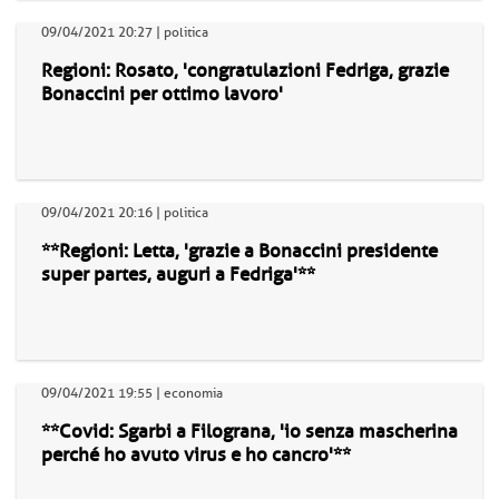
09/04/2021 20:27 | politica
Regioni: Rosato, 'congratulazioni Fedriga, grazie
Bonaccini per ottimo lavoro'
09/04/2021 20:16 | politica
**Regioni: Letta, 'grazie a Bonaccini presidente
super partes, auguri a Fedriga'**
09/04/2021 19:55 | economia
**Covid: Sgarbi a Filograna, 'io senza mascherina
perché ho avuto virus e ho cancro'**