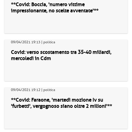
**Covid: Boccia, 'numero vittime
impressionante, no scelte avventate'**
09/04/2021 19:13 | politica
Covid: verso scostamento tra 35-40 miliardi,
mercoledì in Cdm
09/04/2021 19:12 | politica
**Covid: Faraone, 'martedì mozione Iv su
'furbetti', vergognoso siano oltre 2 milioni'**