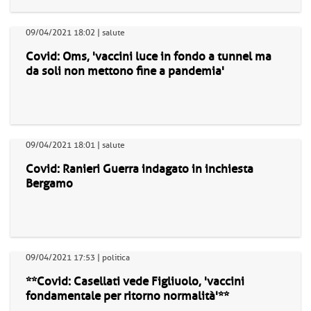
09/04/2021 18:02 | salute
Covid: Oms, 'vaccini luce in fondo a tunnel ma
da soli non mettono fine a pandemia'
09/04/2021 18:01 | salute
Covid: Ranieri Guerra indagato in inchiesta
Bergamo
09/04/2021 17:53 | politica
**Covid: Casellati vede Figliuolo, 'vaccini
fondamentale per ritorno normalità'**