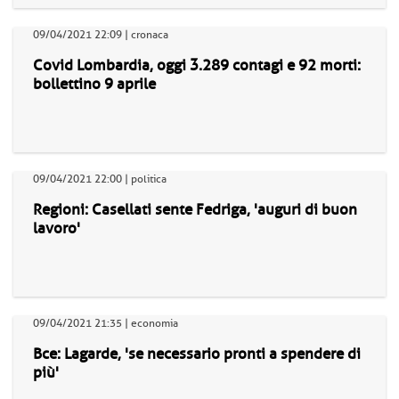
09/04/2021 22:09 | cronaca
Covid Lombardia, oggi 3.289 contagi e 92 morti:
bollettino 9 aprile
09/04/2021 22:00 | politica
Regioni: Casellati sente Fedriga, 'auguri di buon
lavoro'
09/04/2021 21:35 | economia
Bce: Lagarde, 'se necessario pronti a spendere di
più'