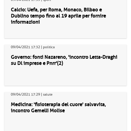
Calcio: Uefa, per Roma, Monaco, Bilbao e
Dublino tempo fino al 19 aprile per fornire
informazioni
09/04/2021 17:32 | politica
Governo: fonti Nazareno, 'incontro Letta-Draghi
su Dl imprese e Pnrr'(2)
09/04/2021 17:29 | salute
Medicina: 'fisioterapia del cuore' salvavita,
incontro Gemelli Molise