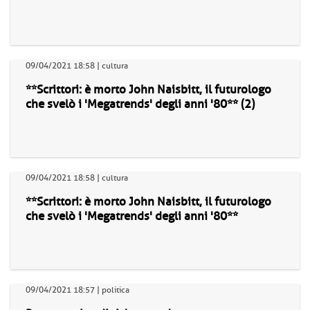
09/04/2021 18:58 | cultura
**Scrittori: è morto John Naisbitt, il futurologo
che svelò i 'Megatrends' degli anni '80** (2)
09/04/2021 18:58 | cultura
**Scrittori: è morto John Naisbitt, il futurologo
che svelò i 'Megatrends' degli anni '80**
09/04/2021 18:57 | politica