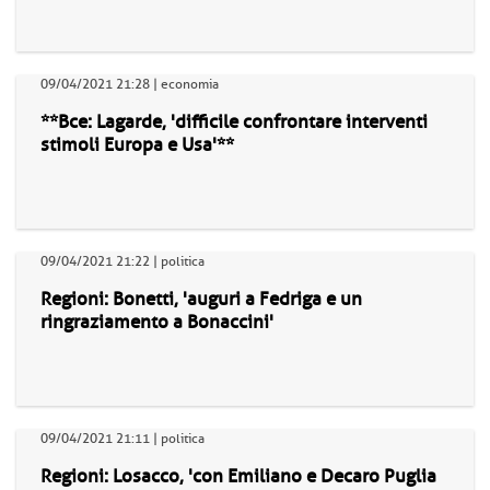
09/04/2021 21:28 | economia
**Bce: Lagarde, 'difficile confrontare interventi
stimoli Europa e Usa'**
09/04/2021 21:22 | politica
Regioni: Bonetti, 'auguri a Fedriga e un
ringraziamento a Bonaccini'
09/04/2021 21:11 | politica
Regioni: Losacco, 'con Emiliano e Decaro Puglia