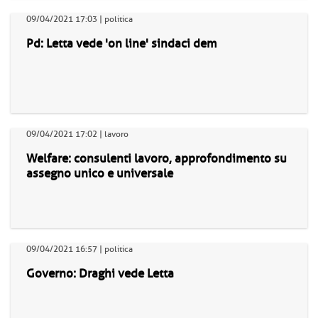
09/04/2021 17:03 | politica
Pd: Letta vede 'on line' sindaci dem
09/04/2021 17:02 | lavoro
Welfare: consulenti lavoro, approfondimento su
assegno unico e universale
09/04/2021 16:57 | politica
Governo: Draghi vede Letta