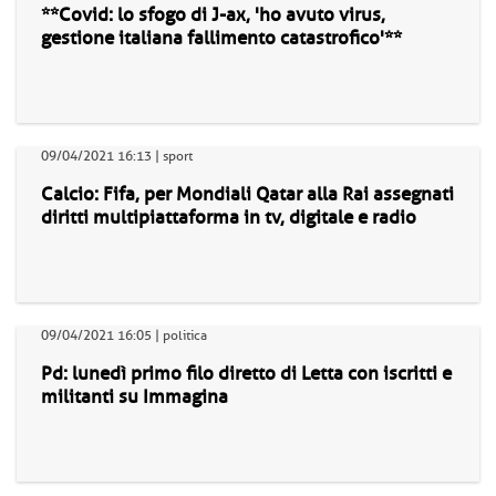
**Covid: lo sfogo di J-ax, 'ho avuto virus,
gestione italiana fallimento catastrofico'**
09/04/2021 16:13 | sport
Calcio: Fifa, per Mondiali Qatar alla Rai assegnati
diritti multipiattaforma in tv, digitale e radio
09/04/2021 16:05 | politica
Pd: lunedì primo filo diretto di Letta con iscritti e
militanti su Immagina