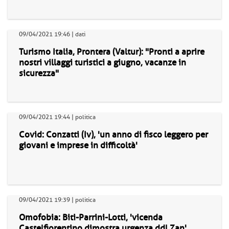
09/04/2021 19:46 | dati
Turismo Italia, Prontera (Valtur): "Pronti a aprire
nostri villaggi turistici a giugno, vacanze in
sicurezza"
09/04/2021 19:44 | politica
Covid: Conzatti (Iv), 'un anno di fisco leggero per
giovani e imprese in difficoltà'
09/04/2021 19:39 | politica
Omofobia: Biti-Parrini-Lotti, 'vicenda
Castelfiorentino dimostra urgenza ddl Zan'