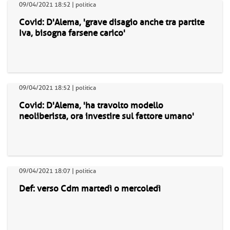
09/04/2021 18:52 | politica
Covid: D'Alema, 'grave disagio anche tra partite
Iva, bisogna farsene carico'
09/04/2021 18:52 | politica
Covid: D'Alema, 'ha travolto modello
neoliberista, ora investire sul fattore umano'
09/04/2021 18:07 | politica
Def: verso Cdm martedì o mercoledì