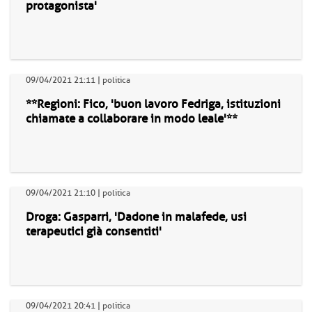
protagonista'
09/04/2021 21:11 | politica
**Regioni: Fico, 'buon lavoro Fedriga, istituzioni
chiamate a collaborare in modo leale'**
09/04/2021 21:10 | politica
Droga: Gasparri, 'Dadone in malafede, usi
terapeutici già consentiti'
09/04/2021 20:41 | politica