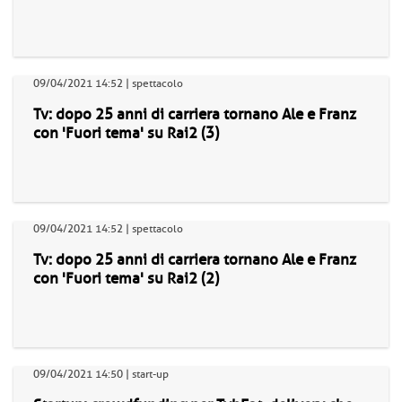
09/04/2021 14:52 | spettacolo
Tv: dopo 25 anni di carriera tornano Ale e Franz
con 'Fuori tema' su Rai2 (3)
09/04/2021 14:52 | spettacolo
Tv: dopo 25 anni di carriera tornano Ale e Franz
con 'Fuori tema' su Rai2 (2)
09/04/2021 14:50 | start-up