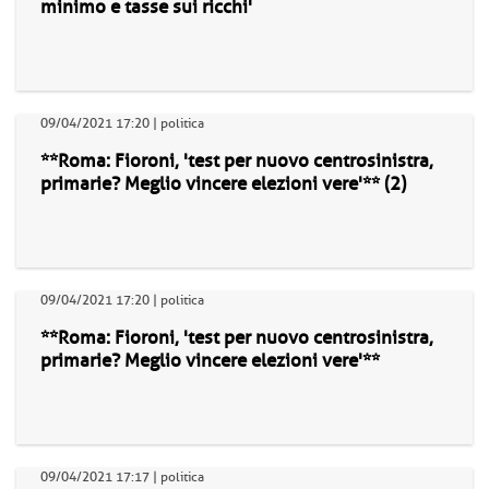
minimo e tasse sui ricchi'
09/04/2021 17:20 | politica
**Roma: Fioroni, 'test per nuovo centrosinistra,
primarie? Meglio vincere elezioni vere'** (2)
09/04/2021 17:20 | politica
**Roma: Fioroni, 'test per nuovo centrosinistra,
primarie? Meglio vincere elezioni vere'**
09/04/2021 17:17 | politica