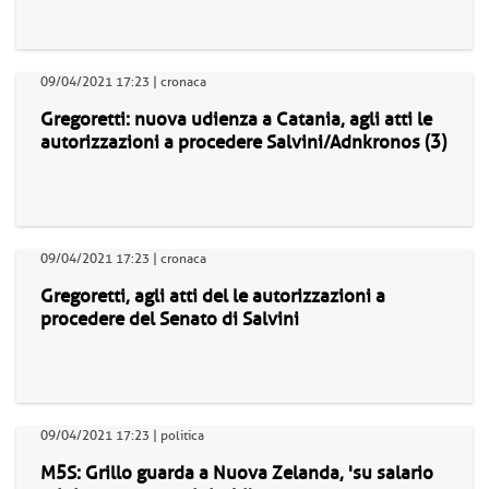
09/04/2021 17:23 | cronaca
Gregoretti: nuova udienza a Catania, agli atti le
autorizzazioni a procedere Salvini/Adnkronos (3)
09/04/2021 17:23 | cronaca
Gregoretti, agli atti del le autorizzazioni a
procedere del Senato di Salvini
09/04/2021 17:23 | politica
M5S: Grillo guarda a Nuova Zelanda, 'su salario