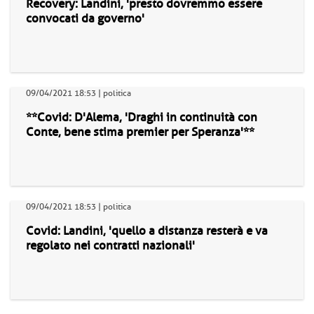
Recovery: Landini, 'presto dovremmo essere
convocati da governo'
09/04/2021 18:53 | politica
**Covid: D'Alema, 'Draghi in continuità con
Conte, bene stima premier per Speranza'**
09/04/2021 18:53 | politica
Covid: Landini, 'quello a distanza resterà e va
regolato nei contratti nazionali'