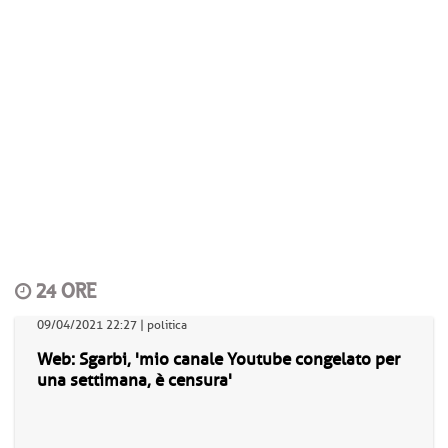
24 ORE
09/04/2021 22:27 | politica
Web: Sgarbi, 'mio canale Youtube congelato per
una settimana, è censura'