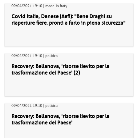
09/04/2021 19:10 | made-in-italy
Covid Italia, Danese (Aefi): "Bene Draghi su
riaperture fiere, pronti a farlo in piena sicurezza"
09/04/2021 19:10 | politica
Recovery: Bellanova, 'risorse lievito per la
trasformazione del Paese' (2)
09/04/2021 19:10 | politica
Recovery: Bellanova, 'risorse lievito per la
trasformazione del Paese'