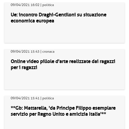
09/04/2021 16:02 | politica
Ue: incontro Draghi-Gentiloni su situazione
economica europea
09/04/2021 15:43 | cronaca
Online video pillole d'arte realizzate dai ragazzi
per i ragazzi
09/04/2021 15:41 | politica
**Gb: Mattarella, 'da Principe Filippo esemplare
servizio per Regno Unito e amicizia Italia'**