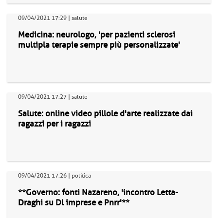
09/04/2021 17:29 | salute
Medicina: neurologo, 'per pazienti sclerosi
multipla terapie sempre più personalizzate'
09/04/2021 17:27 | salute
Salute: online video pillole d'arte realizzate dai
ragazzi per i ragazzi
09/04/2021 17:26 | politica
**Governo: fonti Nazareno, 'incontro Letta-
Draghi su Dl imprese e Pnrr'**