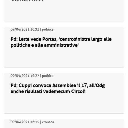
09/04/2021 16:31 | politica
Pd: Letta vede Portas, 'centrosinistra largo alle
politiche e alle amministrative'
09/04/2021 16:27 | politica
Pd: Cuppi convoca Assemblea il 17, all'Odg
anche risultati vademecum Circoli
09/04/2021 16:15 | cronaca