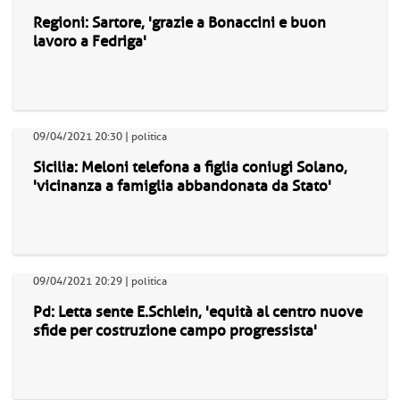
Regioni: Sartore, 'grazie a Bonaccini e buon
lavoro a Fedriga'
09/04/2021 20:30 | politica
Sicilia: Meloni telefona a figlia coniugi Solano,
'vicinanza a famiglia abbandonata da Stato'
09/04/2021 20:29 | politica
Pd: Letta sente E.Schlein, 'equità al centro nuove
sfide per costruzione campo progressista'