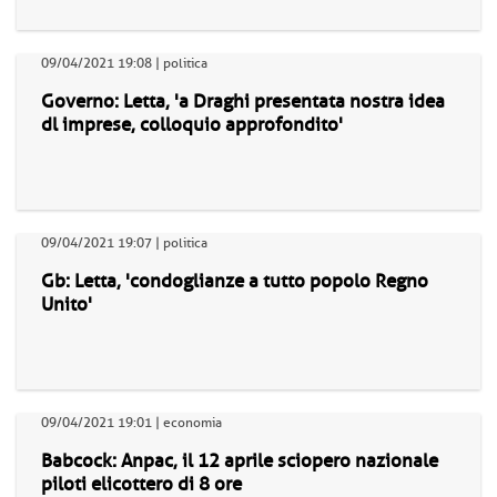
09/04/2021 19:08 | politica
Governo: Letta, 'a Draghi presentata nostra idea
dl imprese, colloquio approfondito'
09/04/2021 19:07 | politica
Gb: Letta, 'condoglianze a tutto popolo Regno
Unito'
09/04/2021 19:01 | economia
Babcock: Anpac, il 12 aprile sciopero nazionale
piloti elicottero di 8 ore