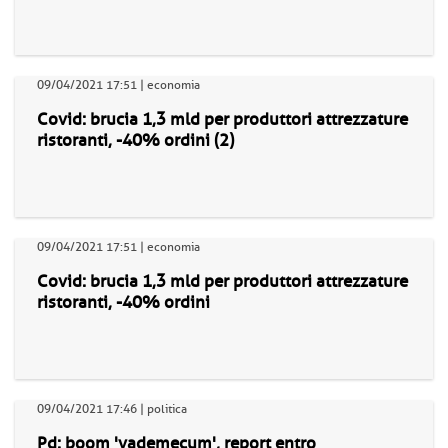
09/04/2021 17:51 | economia
Covid: brucia 1,3 mld per produttori attrezzature
ristoranti, -40% ordini (2)
09/04/2021 17:51 | economia
Covid: brucia 1,3 mld per produttori attrezzature
ristoranti, -40% ordini
09/04/2021 17:46 | politica
Pd: boom 'vademecum', report entro