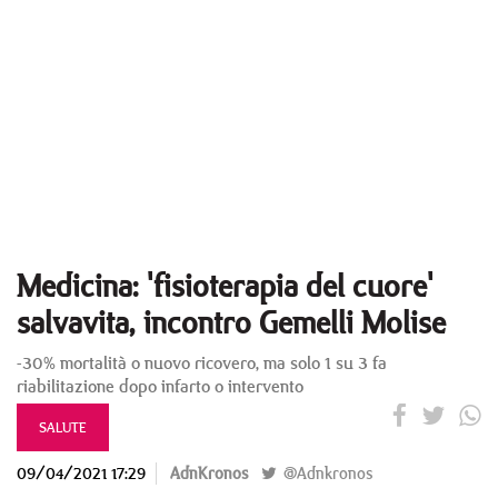
Medicina: 'fisioterapia del cuore'
salvavita, incontro Gemelli Molise
-30% mortalità o nuovo ricovero, ma solo 1 su 3 fa
riabilitazione dopo infarto o intervento
SALUTE
09/04/2021 17:29
AdnKronos
@Adnkronos