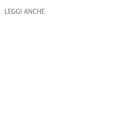
LEGGI ANCHE