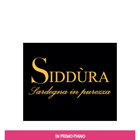
IN PRIMO PIANO