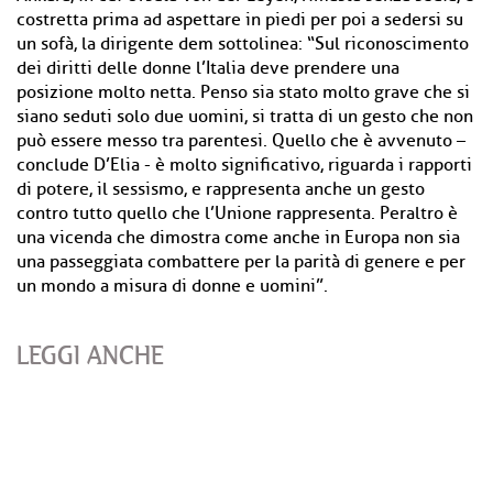
costretta prima ad aspettare in piedi per poi a sedersi su
un sofà, la dirigente dem sottolinea: “Sul riconoscimento
dei diritti delle donne l’Italia deve prendere una
posizione molto netta. Penso sia stato molto grave che si
siano seduti solo due uomini, si tratta di un gesto che non
può essere messo tra parentesi. Quello che è avvenuto –
conclude D’Elia - è molto significativo, riguarda i rapporti
di potere, il sessismo, e rappresenta anche un gesto
contro tutto quello che l’Unione rappresenta. Peraltro è
una vicenda che dimostra come anche in Europa non sia
una passeggiata combattere per la parità di genere e per
un mondo a misura di donne e uomini”.
LEGGI ANCHE