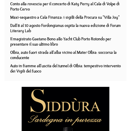
Conto alla rovescia per il concerto di Katy Perry al Cala di Volpe di
Porto Cervo
Maxi-sequestro a Cala Finanza: i sigilli della Procura su "Villa Joy"
Dall'8 al 10 agosto Fordongianus ospita la nuova edizione di Forum
Literary Lab
Il magistrato Gaetano Bono allo Yacht Club Porto Rotondo per
presentare il suo ultimo libro
Olbia, auto fuori strada all'alba vicino al Mater Olbia: soccorsa la
conducente
Auto in fiamme all'uscita del tunnel di Olbia: tempestivo intervento
dei Vigili del fuoco