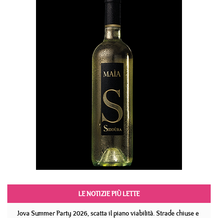
LE NOTIZIE PIÙ LETTE
Jova Summer Party 2026, scatta il piano viabilità. Strade chiuse e