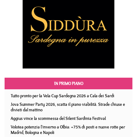
IN PRIMO PIANO
Tutto pronto per la Vela Cup Sardegna 2026 a Cala dei Sardi
Jova Summer Party 2026, scatta il piano viabilità. Strade chiuse e
divieti dal mattino
Aggius vince la scommessa del Silent Sardinia Festival
Volotea potenzia l'inverno a Olbia: +75% di posti e nuove rotte per
Madrid, Bologna e Napoli