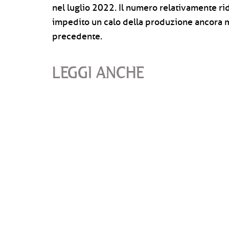
nel luglio 2022. Il numero relativamente rid
impedito un calo della produzione ancora m
precedente.
LEGGI ANCHE