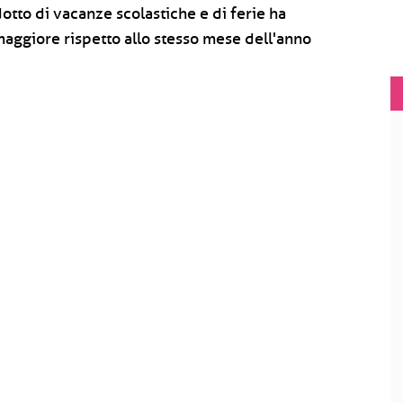
otto di vacanze scolastiche e di ferie ha
aggiore rispetto allo stesso mese dell'anno