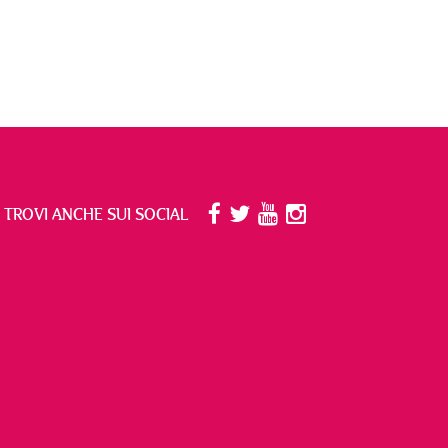
I TROVI ANCHE SUI SOCIAL