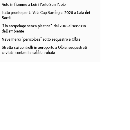
Auto in fiamme a Loiri Porto San Paolo
Tutto pronto per la Vela Cup Sardegna 2026 a Cala dei
Sardi
"Un arcipelago senza plastica": dal 2018 al servizio
dell'ambiente
Nave merci "pericolosa" sotto sequestro a Olbia
Stretta sui controlli in aeroporto a Olbia, sequestrati
caviale, contanti e sabbia rubata