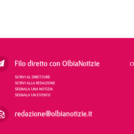
Filo diretto con OlbiaNotizie
C
SCRIVI AL DIRETTORE
SCRIVI ALLA REDAZIONE
SEGNALA UNA NOTIZIA
SEGNALA UN EVENTO
redazione@olbianotizie.it