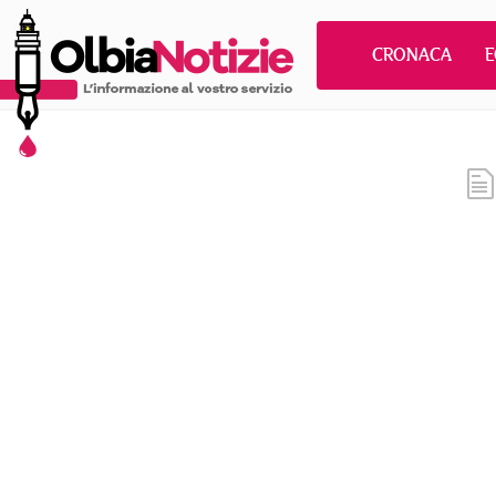
CRONACA