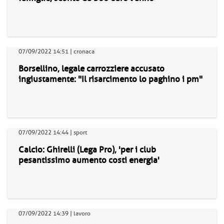
07/09/2022 14:51 | cronaca
Borsellino, legale carrozziere accusato
ingiustamente: "Il risarcimento lo paghino i pm"
07/09/2022 14:44 | sport
Calcio: Ghirelli (Lega Pro), 'per i club
pesantissimo aumento costi energia'
07/09/2022 14:39 | lavoro