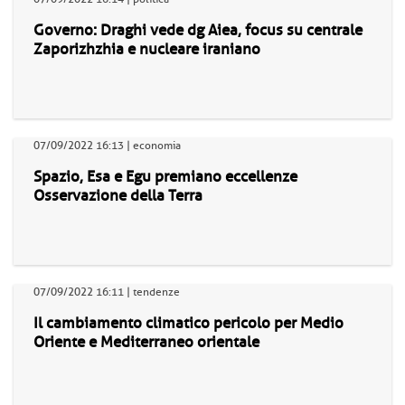
Governo: Draghi vede dg Aiea, focus su centrale
Zaporizhzhia e nucleare iraniano
07/09/2022 16:13 | economia
Spazio, Esa e Egu premiano eccellenze
Osservazione della Terra
07/09/2022 16:11 | tendenze
Il cambiamento climatico pericolo per Medio
Oriente e Mediterraneo orientale