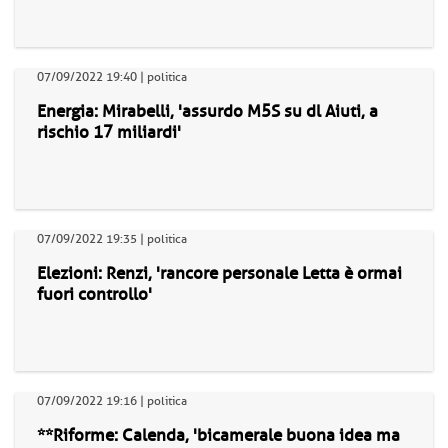
07/09/2022 19:40 | politica
Energia: Mirabelli, 'assurdo M5S su dl Aiuti, a
rischio 17 miliardi'
07/09/2022 19:35 | politica
Elezioni: Renzi, 'rancore personale Letta è ormai
fuori controllo'
07/09/2022 19:16 | politica
**Riforme: Calenda, 'bicamerale buona idea ma