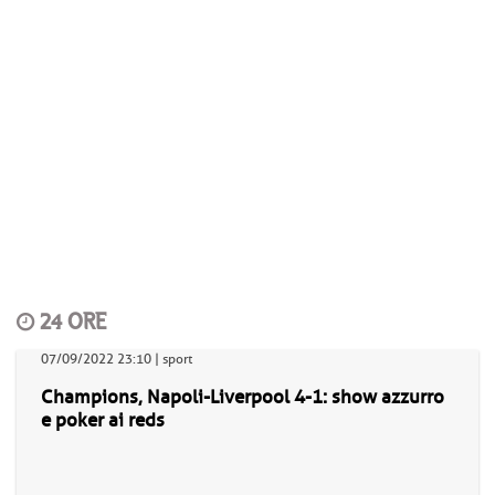
24 ORE
07/09/2022 23:10 | sport
Champions, Napoli-Liverpool 4-1: show azzurro
e poker ai reds