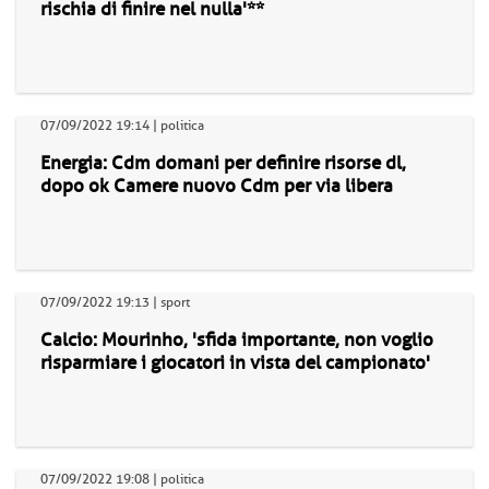
rischia di finire nel nulla'**
07/09/2022 19:14 | politica
Energia: Cdm domani per definire risorse dl,
dopo ok Camere nuovo Cdm per via libera
07/09/2022 19:13 | sport
Calcio: Mourinho, 'sfida importante, non voglio
risparmiare i giocatori in vista del campionato'
07/09/2022 19:08 | politica