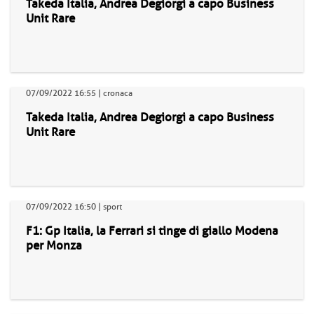
Takeda Italia, Andrea Degiorgi a capo Business
Unit Rare
07/09/2022 16:55 | cronaca
Takeda Italia, Andrea Degiorgi a capo Business
Unit Rare
07/09/2022 16:50 | sport
F1: Gp Italia, la Ferrari si tinge di giallo Modena
per Monza