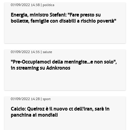
07/09/2022 14:38 | politica
Energia, ministro Stefani: "Fare presto su
bollette, famiglie con disabili a rischio povertà"
07/09/2022 14:35 | salute
"Pre-Occupiamoci della meningite…e non solo",
in streaming su Adnkronos
07/09/2022 14:28 | sport
Calcio: Queiroz è il nuovo ct dell'Iran, sarà in
panchina ai mondiali