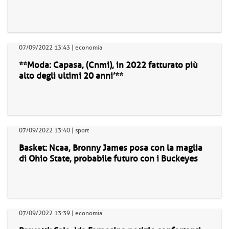
07/09/2022 13:43 | economia
**Moda: Capasa, (Cnmi), in 2022 fatturato più
alto degli ultimi 20 anni’**
07/09/2022 13:40 | sport
Basket: Ncaa, Bronny James posa con la maglia
di Ohio State, probabile futuro con i Buckeyes
07/09/2022 13:39 | economia