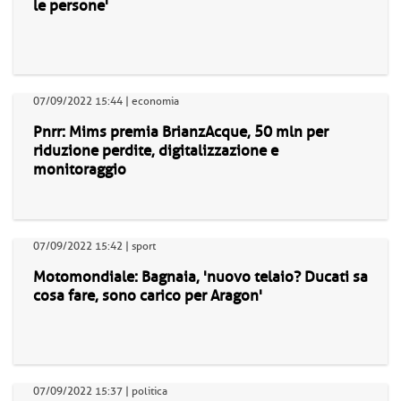
le persone'
07/09/2022 15:44 | economia
Pnrr: Mims premia BrianzAcque, 50 mln per
riduzione perdite, digitalizzazione e
monitoraggio
07/09/2022 15:42 | sport
Motomondiale: Bagnaia, 'nuovo telaio? Ducati sa
cosa fare, sono carico per Aragon'
07/09/2022 15:37 | politica