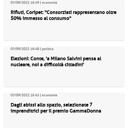
07/09/2022 16:49 | economia
Rifiuti, Coripet: "Consorziati rappresentano oltre
50% immesso al consumo"
07/09/2022 16:48 | politica
Elezioni: Conte, 'a Milano Salvini pensa al
nucleare, noi a difficoltà cittadini'
07/09/2022 16:43 | economia
Dagli abissi allo spazio, selezionate 7
imprenditrici per il premio GammaDonna