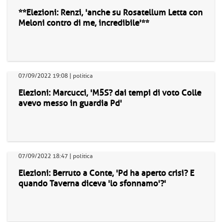
**Elezioni: Renzi, 'anche su Rosatellum Letta con
Meloni contro di me, incredibile'**
07/09/2022 19:08 | politica
Elezioni: Marcucci, 'M5S? dai tempi di voto Colle
avevo messo in guardia Pd'
07/09/2022 18:47 | politica
Elezioni: Berruto a Conte, 'Pd ha aperto crisi? E
quando Taverna diceva 'lo sfonnamo'?'