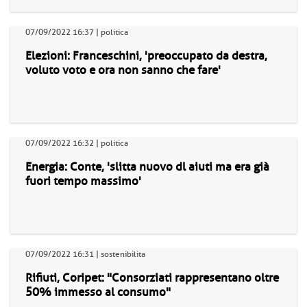
07/09/2022 16:37 | politica
Elezioni: Franceschini, 'preoccupato da destra,
voluto voto e ora non sanno che fare'
07/09/2022 16:32 | politica
Energia: Conte, 'slitta nuovo dl aiuti ma era già
fuori tempo massimo'
07/09/2022 16:31 | sostenibilita
Rifiuti, Coripet: "Consorziati rappresentano oltre
50% immesso al consumo"