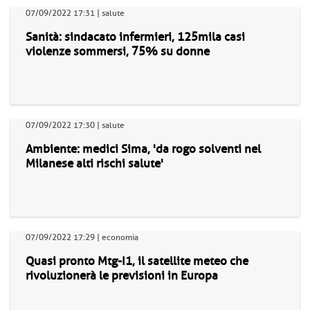
07/09/2022 17:31 | salute
Sanità: sindacato infermieri, 125mila casi
violenze sommersi, 75% su donne
07/09/2022 17:30 | salute
Ambiente: medici Sima, 'da rogo solventi nel
Milanese alti rischi salute'
07/09/2022 17:29 | economia
Quasi pronto Mtg-I1, il satellite meteo che
rivoluzionerà le previsioni in Europa