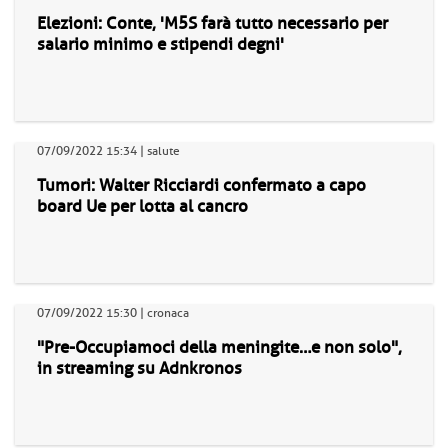
Elezioni: Conte, 'M5S farà tutto necessario per
salario minimo e stipendi degni'
07/09/2022 15:34 | salute
Tumori: Walter Ricciardi confermato a capo
board Ue per lotta al cancro
07/09/2022 15:30 | cronaca
"Pre-Occupiamoci della meningite…e non solo",
in streaming su Adnkronos