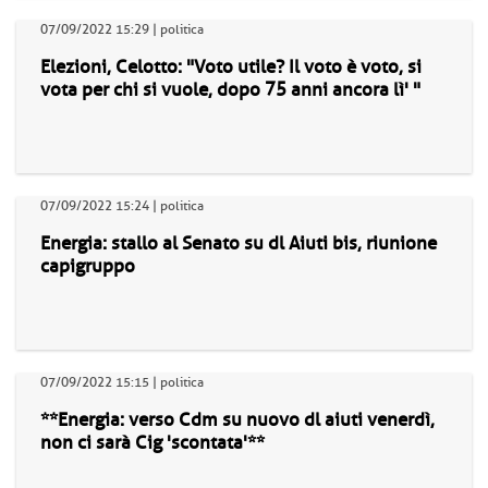
07/09/2022 15:29 | politica
Elezioni, Celotto: "Voto utile? Il voto è voto, si
vota per chi si vuole, dopo 75 anni ancora lì' "
07/09/2022 15:24 | politica
Energia: stallo al Senato su dl Aiuti bis, riunione
capigruppo
07/09/2022 15:15 | politica
**Energia: verso Cdm su nuovo dl aiuti venerdì,
non ci sarà Cig 'scontata'**