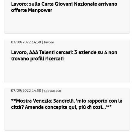
Lavoro: sulla Carta Giovani Nazionale arrivano
offerte Manpower
07/09/2022 14:38 | lavoro
Lavoro, AAA Talenti cercasi: 3 aziende su 4 non
trovano profili ricercati
07/09/2022 14:38 | spettacolo
**Mostra Venezia: Sandrelli, 'mio rapporto con la
città? Amanda concepita qui, più di così…'**