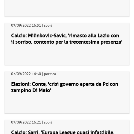
07/09/2022 16:31 | sport
Calcio: Milinkovic-Savic, 'rimasto alla Lazio con
il sorriso, contento per la trecentesima presenza'
07/09/2022 16:30 | politica
Elezioni: Conte, 'crisi governo aperta da Pd con
zampino Di Maio'
07/09/2022 16:21 | sport
Calcio: Sarri, 'Europa League quasi infattibile,