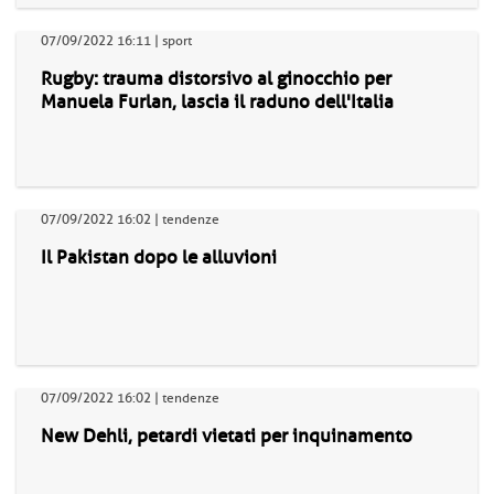
07/09/2022 16:11 | sport
Rugby: trauma distorsivo al ginocchio per
Manuela Furlan, lascia il raduno dell'Italia
07/09/2022 16:02 | tendenze
Il Pakistan dopo le alluvioni
07/09/2022 16:02 | tendenze
New Dehli, petardi vietati per inquinamento