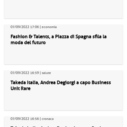
07/09/2022 17:06 | economia
Fashion & Talents, a Piazza di Spagna sfila la
moda del futuro
07/09/2022 16:59 | salute
Takeda Italia, Andrea Degiorgi a capo Business
Unit Rare
07/09/2022 16:56 | cronaca