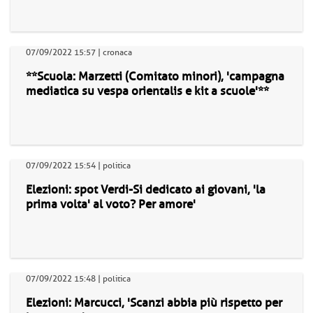
07/09/2022 15:57 | cronaca
**Scuola: Marzetti (Comitato minori), 'campagna
mediatica su vespa orientalis e kit a scuole'**
07/09/2022 15:54 | politica
Elezioni: spot Verdi-Si dedicato ai giovani, 'la
prima volta' al voto? Per amore'
07/09/2022 15:48 | politica
Elezioni: Marcucci, 'Scanzi abbia più rispetto per