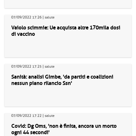
07/09/2022 17:26 | salute
Vaiolo scimmie: Ue acquista altre 170mila dosi
di vaccino
07/09/2022 17:25 | salute
Sanità: analisi Gimbe, 'da partiti e coalizioni
nessun piano rilancio Ssn'
07/09/2022 17:22 | salute
Covid: Dg Oms, 'non è finita, ancora un morto
ogni 44 secondi'