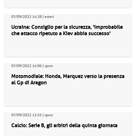
07/09/2022 14:28 | esteri
Ucraina: Consiglio per la sicurezza, 'improbabile
che attacco ripetuto a Kiev abbia successo'
07/09/2022 14:06 | sport
Motomodiale: Honda, Marquez verso la presenza
al Gp di Aragon
07/09/2022 13:55 | sport
Calcio: Serie B, gli arbitri della quinta giornata