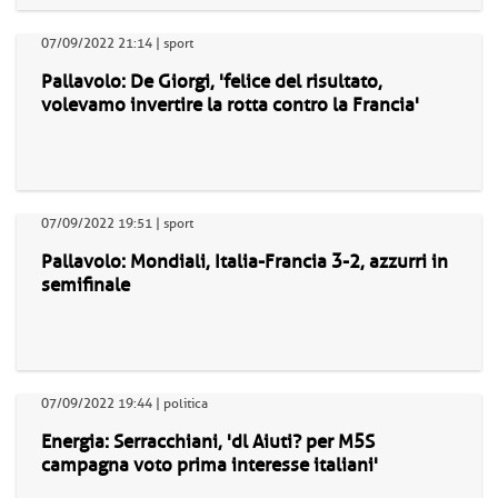
07/09/2022 21:14 | sport
Pallavolo: De Giorgi, 'felice del risultato,
volevamo invertire la rotta contro la Francia'
07/09/2022 19:51 | sport
Pallavolo: Mondiali, Italia-Francia 3-2, azzurri in
semifinale
07/09/2022 19:44 | politica
Energia: Serracchiani, 'dl Aiuti? per M5S
campagna voto prima interesse italiani'