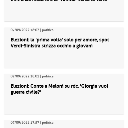
07/09/2022 18:02 | politica
Elezioni: la 'prima volta' solo per amore, spot
Verdi-Sinistra strizza occhio a giovani
07/09/2022 18:01 | politica
Elezioni: Conte a Meloni su rdc, 'Giorgia vuoi
guerra civile?'
07/09/2022 17:57 | politica