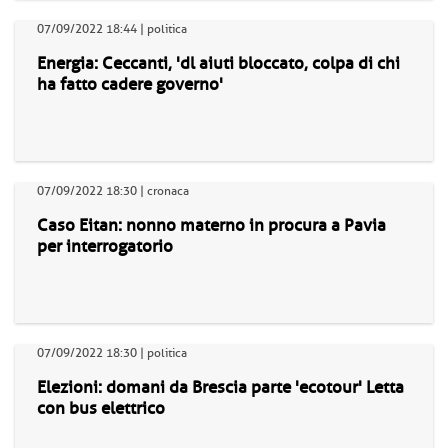
07/09/2022 18:44 | politica
Energia: Ceccanti, 'dl aiuti bloccato, colpa di chi
ha fatto cadere governo'
07/09/2022 18:30 | cronaca
Caso Eitan: nonno materno in procura a Pavia
per interrogatorio
07/09/2022 18:30 | politica
Elezioni: domani da Brescia parte 'ecotour' Letta
con bus elettrico