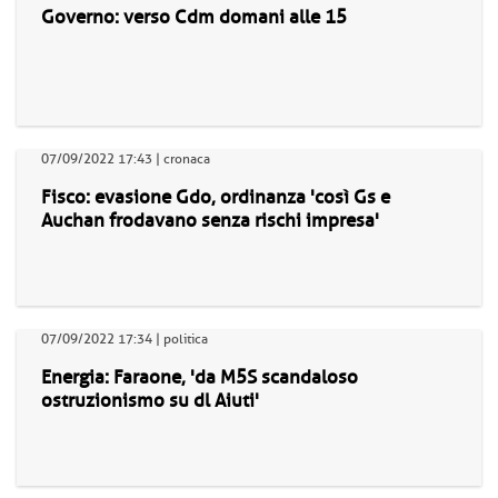
Governo: verso Cdm domani alle 15
07/09/2022 17:43 | cronaca
Fisco: evasione Gdo, ordinanza 'così Gs e
Auchan frodavano senza rischi impresa'
07/09/2022 17:34 | politica
Energia: Faraone, 'da M5S scandaloso
ostruzionismo su dl Aiuti'