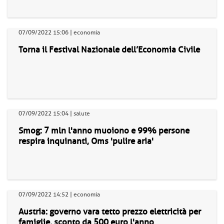
07/09/2022 15:06 | economia
Torna il Festival Nazionale dell’Economia Civile
07/09/2022 15:04 | salute
Smog: 7 mln l'anno muoiono e 99% persone
respira inquinanti, Oms 'pulire aria'
07/09/2022 14:52 | economia
Austria: governo vara tetto prezzo elettricità per
famiglie, sconto da 500 euro l'anno