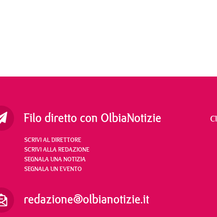
Filo diretto con OlbiaNotizie
C
SCRIVI AL DIRETTORE
SCRIVI ALLA REDAZIONE
SEGNALA UNA NOTIZIA
SEGNALA UN EVENTO
redazione@olbianotizie.it