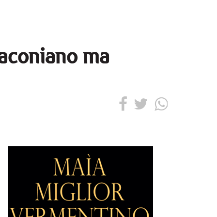
draconiano ma