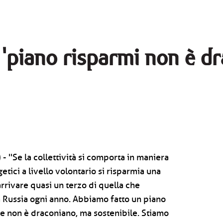
, 'piano risparmi non è 
- ''Se la collettività si comporta in maniera
tici a livello volontario si risparmia una
rrivare quasi un terzo di quella che
Russia ogni anno. Abbiamo fatto un piano
he non è draconiano, ma sostenibile. Stiamo