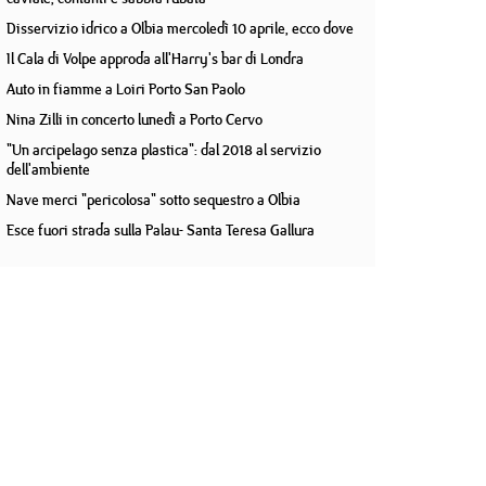
Disservizio idrico a Olbia mercoledì 10 aprile, ecco dove
Il Cala di Volpe approda all'Harry's bar di Londra
Auto in fiamme a Loiri Porto San Paolo
Nina Zilli in concerto lunedì a Porto Cervo
"Un arcipelago senza plastica": dal 2018 al servizio
dell'ambiente
Nave merci "pericolosa" sotto sequestro a Olbia
Esce fuori strada sulla Palau- Santa Teresa Gallura