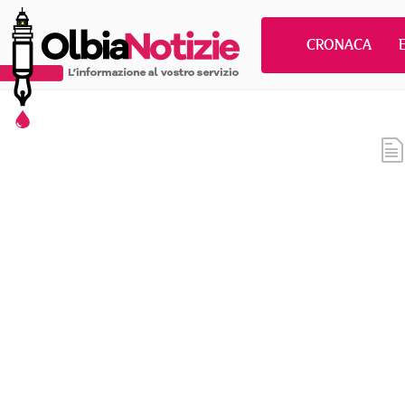
CRONACA