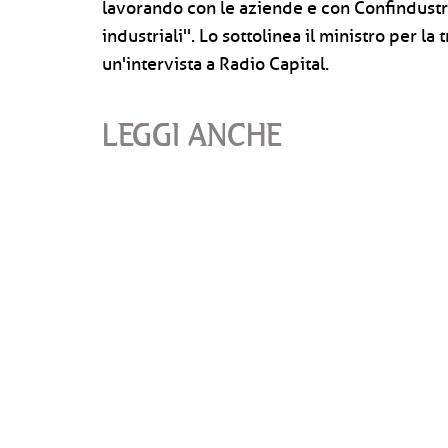
lavorando con le aziende e con Confindustr
industriali''. Lo sottolinea il ministro per l
un'intervista a Radio Capital.
LEGGI ANCHE