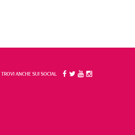
I TROVI ANCHE SUI SOCIAL