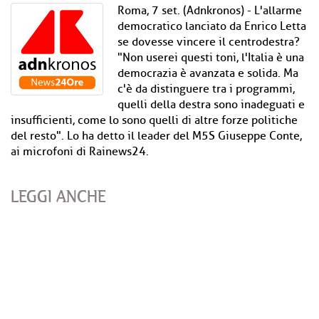
Roma, 7 set. (Adnkronos) - L'allarme
democratico lanciato da Enrico Letta
se dovesse vincere il centrodestra?
"Non userei questi toni, l'Italia è una
democrazia è avanzata e solida. Ma
c'è da distinguere tra i programmi,
quelli della destra sono inadeguati e
insufficienti, come lo sono quelli di altre forze politiche
del resto". Lo ha detto il leader del M5S Giuseppe Conte,
ai microfoni di Rainews24.
LEGGI ANCHE