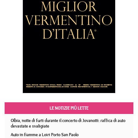
LE NOTIZIE PIÙ LETTE
Olbia, notte di furti durante il concerto di Jovanotti: raffica di auto
devastate e svaligiate
Auto in fiamme a Loiri Porto San Paolo