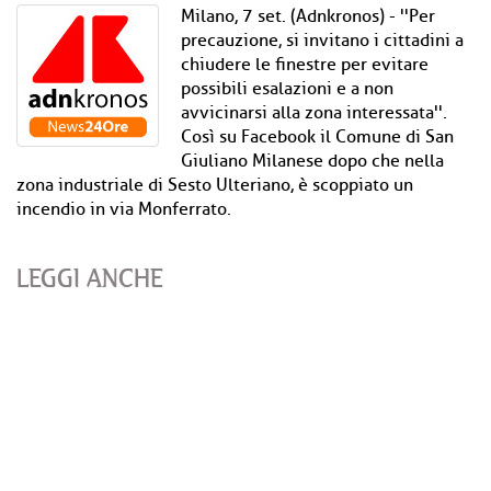
Milano, 7 set. (Adnkronos) - ''Per
precauzione, si invitano i cittadini a
chiudere le finestre per evitare
possibili esalazioni e a non
avvicinarsi alla zona interessata''.
Così su Facebook il Comune di San
Giuliano Milanese dopo che nella
zona industriale di Sesto Ulteriano, è scoppiato un
incendio in via Monferrato.
LEGGI ANCHE