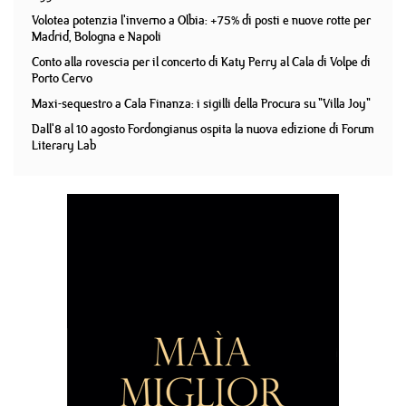
Volotea potenzia l'inverno a Olbia: +75% di posti e nuove rotte per
Madrid, Bologna e Napoli
Conto alla rovescia per il concerto di Katy Perry al Cala di Volpe di
Porto Cervo
Maxi-sequestro a Cala Finanza: i sigilli della Procura su "Villa Joy"
Dall'8 al 10 agosto Fordongianus ospita la nuova edizione di Forum
Literary Lab