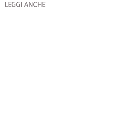
LEGGI ANCHE