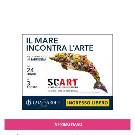
IN PRIMO PIANO