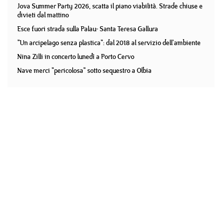
Jova Summer Party 2026, scatta il piano viabilità. Strade chiuse e
divieti dal mattino
Esce fuori strada sulla Palau- Santa Teresa Gallura
"Un arcipelago senza plastica": dal 2018 al servizio dell'ambiente
Nina Zilli in concerto lunedì a Porto Cervo
Nave merci "pericolosa" sotto sequestro a Olbia