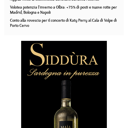
Volotea potenzia l'inverno a Olbia: +75% di posti e nuove rotte per
Madrid, Bologna e Napoli
Conto alla rovescia per il concerto di Katy Perry al Cala di Volpe di
Porto Cervo