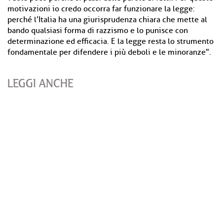
motivazioni io credo occorra far funzionare la legge:
perché l’Italia ha una giurisprudenza chiara che mette al
bando qualsiasi forma di razzismo e lo punisce con
determinazione ed efficacia. E la legge resta lo strumento
fondamentale per difendere i più deboli e le minoranze".
LEGGI ANCHE