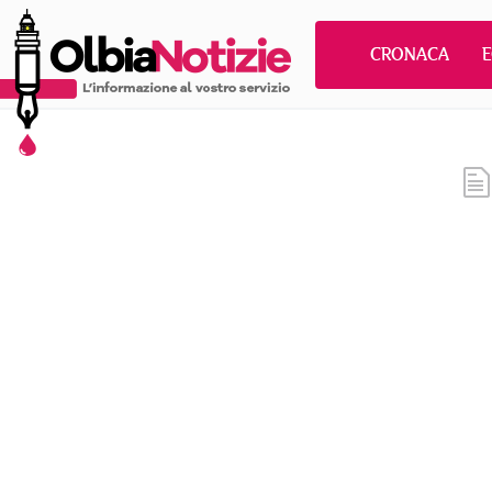
CRONACA