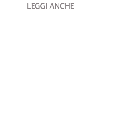
LEGGI ANCHE