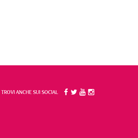
I TROVI ANCHE SUI SOCIAL