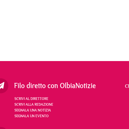
Filo diretto con OlbiaNotizie
C
SCRIVI AL DIRETTORE
SCRIVI ALLA REDAZIONE
SEGNALA UNA NOTIZIA
SEGNALA UN EVENTO