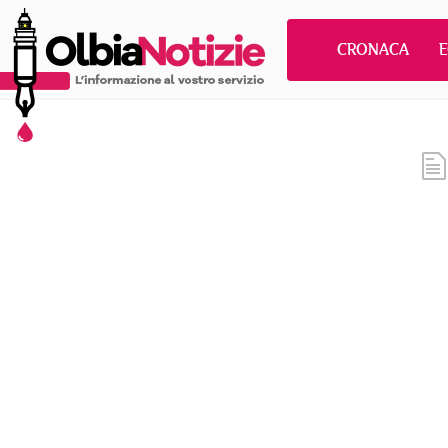
CRONACA