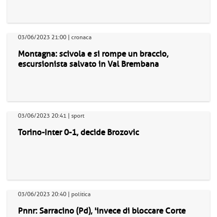
03/06/2023 21:00 | cronaca
Montagna: scivola e si rompe un braccio,
escursionista salvato in Val Brembana
03/06/2023 20:41 | sport
Torino-Inter 0-1, decide Brozovic
03/06/2023 20:40 | politica
Pnnr: Sarracino (Pd), 'invece di bloccare Corte