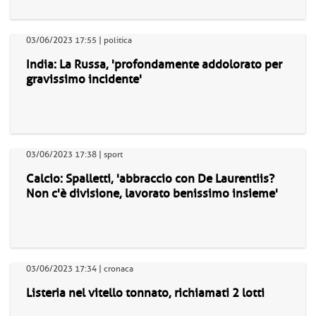
03/06/2023 17:55 | politica
India: La Russa, 'profondamente addolorato per
gravissimo incidente'
03/06/2023 17:38 | sport
Calcio: Spalletti, 'abbraccio con De Laurentiis?
Non c'è divisione, lavorato benissimo insieme'
03/06/2023 17:34 | cronaca
Listeria nel vitello tonnato, richiamati 2 lotti