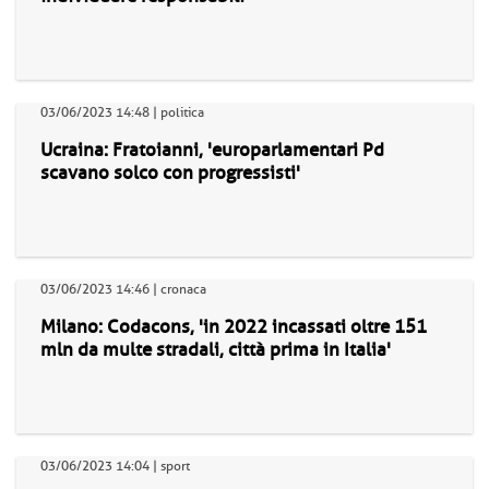
03/06/2023 14:48 | politica
Ucraina: Fratoianni, 'europarlamentari Pd
scavano solco con progressisti'
03/06/2023 14:46 | cronaca
Milano: Codacons, 'in 2022 incassati oltre 151
mln da multe stradali, città prima in Italia'
03/06/2023 14:04 | sport