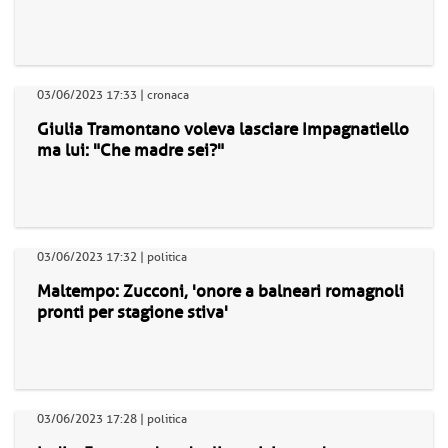
03/06/2023 17:33 | cronaca
Giulia Tramontano voleva lasciare Impagnatiello
ma lui: "Che madre sei?"
03/06/2023 17:32 | politica
Maltempo: Zucconi, 'onore a balneari romagnoli
pronti per stagione stiva'
03/06/2023 17:28 | politica