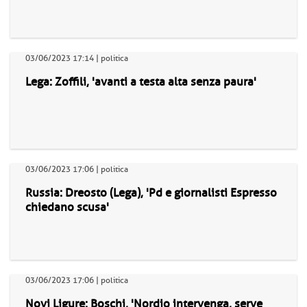
03/06/2023 17:14 | politica
Lega: Zoffili, 'avanti a testa alta senza paura'
03/06/2023 17:06 | politica
Russia: Dreosto (Lega), 'Pd e giornalisti Espresso
chiedano scusa'
03/06/2023 17:06 | politica
Novi Ligure: Boschi, 'Nordio intervenga, serve