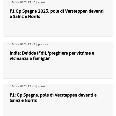
03/06/2023 17:23 | sport
F1 Gp Spagna 2023, pole di Verstappen davanti
a Sainz e Norris
03/06/2023 17:21 | politica
India: Deidda (Fdi), 'preghiera per vittime e
vicinanza a famiglie'
03/06/2023 17:20 | sport
F1: Gp Spagna, pole di Verstappen davanti a
Sainz e Norris