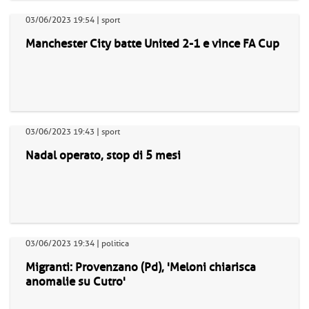
03/06/2023 19:54 | sport
Manchester City batte United 2-1 e vince FA Cup
03/06/2023 19:43 | sport
Nadal operato, stop di 5 mesi
03/06/2023 19:34 | politica
Migranti: Provenzano (Pd), 'Meloni chiarisca
anomalie su Cutro'