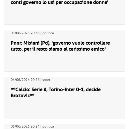
conti governo lo usi per occupazione donne'
03/06/2023 20:38 | politica
Pnnr: Misiani (Pd), 'governo vuole controllare
tutto, per il resto siamo al carissimo amico'
03/06/2023 20:26 | sport
**Calcio: Serie A, Torino-Inter 0-1, decide
Brozovic**
03/06/2023 20:24 | politica