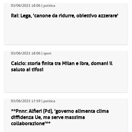
03/06/2023 18:06 | politica
Rai: Lega, 'canone da ridurre, obiettivo azzerare'
03/06/2023 18:06 | sport
Calcio: storia finita tra Milan e Ibra, domani il
saluto ai tifosi
03/06/2023 17:59 | politica
**Pnnr: Alfieri (Pd), 'governo alimenta clima
diffidenza Ue, ma serve massima
collaborazione'**