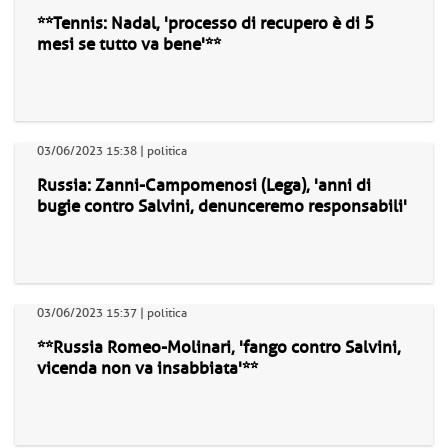
**Tennis: Nadal, 'processo di recupero è di 5
mesi se tutto va bene'**
03/06/2023 15:38 | politica
Russia: Zanni-Campomenosi (Lega), 'anni di
bugie contro Salvini, denunceremo responsabili'
03/06/2023 15:37 | politica
**Russia Romeo-Molinari, 'fango contro Salvini,
vicenda non va insabbiata'**