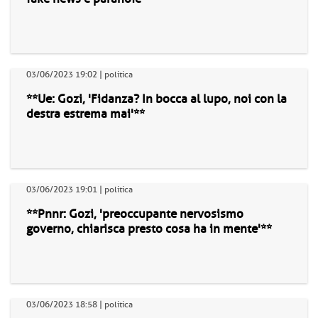
03/06/2023 19:02 | politica
**Ue: Gozi, 'Fidanza? In bocca al lupo, noi con la
destra estrema mai'**
03/06/2023 19:01 | politica
**Pnnr: Gozi, 'preoccupante nervosismo
governo, chiarisca presto cosa ha in mente'**
03/06/2023 18:58 | politica