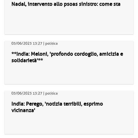
Nadal, intervento allo psoas sinistro: come sta
03/06/2023 13:27 | politica
**India: Meloni, 'profondo cordoglio, amicizia e
solidarietà'**
03/06/2023 13:27 | politica
India: Perego, 'notizia terribili, esprimo
vicinanza'