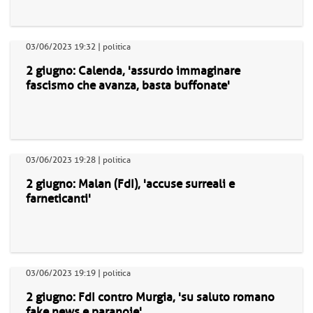
03/06/2023 19:32 | politica
2 giugno: Calenda, 'assurdo immaginare
fascismo che avanza, basta buffonate'
03/06/2023 19:28 | politica
2 giugno: Malan (FdI), 'accuse surreali e
farneticanti'
03/06/2023 19:19 | politica
2 giugno: FdI contro Murgia, 'su saluto romano
fake news e paranoie'