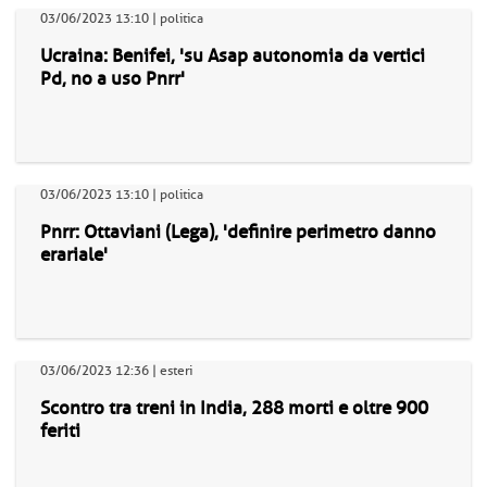
03/06/2023 13:10 | politica
Ucraina: Benifei, 'su Asap autonomia da vertici
Pd, no a uso Pnrr'
03/06/2023 13:10 | politica
Pnrr: Ottaviani (Lega), 'definire perimetro danno
erariale'
03/06/2023 12:36 | esteri
Scontro tra treni in India, 288 morti e oltre 900
feriti