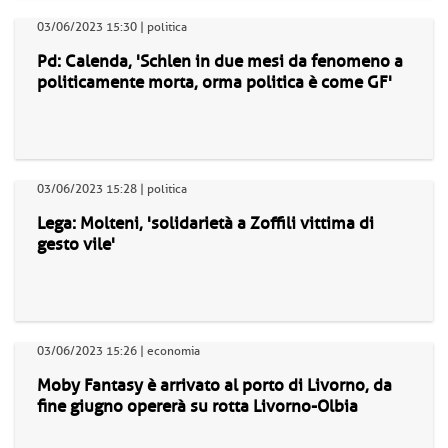
03/06/2023 15:30 | politica
Pd: Calenda, 'Schlen in due mesi da fenomeno a
politicamente morta, orma politica è come GF'
03/06/2023 15:28 | politica
Lega: Molteni, 'solidarietà a Zoffili vittima di
gesto vile'
03/06/2023 15:26 | economia
Moby Fantasy è arrivato al porto di Livorno, da
fine giugno opererà su rotta Livorno-Olbia