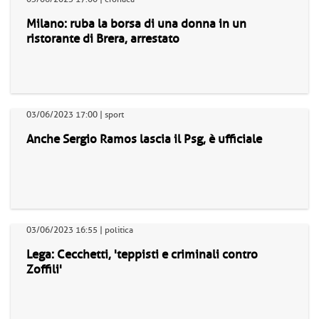
Milano: ruba la borsa di una donna in un
ristorante di Brera, arrestato
03/06/2023 17:00 | sport
Anche Sergio Ramos lascia il Psg, è ufficiale
03/06/2023 16:55 | politica
Lega: Cecchetti, 'teppisti e criminali contro
Zoffili'