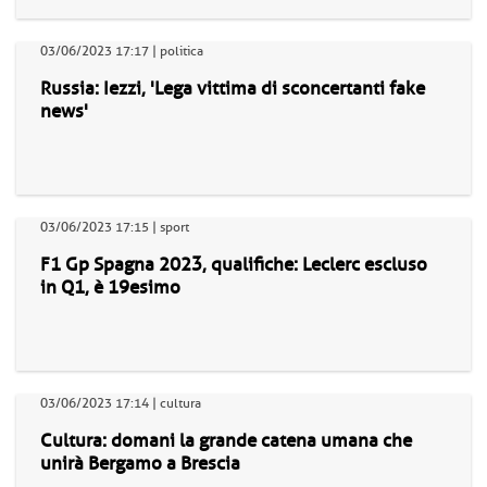
03/06/2023 17:17 | politica
Russia: Iezzi, 'Lega vittima di sconcertanti fake
news'
03/06/2023 17:15 | sport
F1 Gp Spagna 2023, qualifiche: Leclerc escluso
in Q1, è 19esimo
03/06/2023 17:14 | cultura
Cultura: domani la grande catena umana che
unirà Bergamo a Brescia