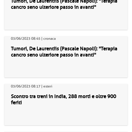
Tumori, De Laurentiis (Pascale Napoli): "Terapia
cancro seno ulteriore passo in avanti"
03/06/2023 08:45 | cronaca
Tumori, De Laurentiis (Pascale Napoli): "Terapia
cancro seno ulteriore passo in avanti"
03/06/2023 08:17 | esteri
Scontro tra treni in India, 288 morti e oltre 900
feriti