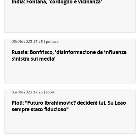
India: Fontana, 'cordoglio e vicinanza'
03/06/2023 17:25 | politica
Russia: Bonfrisco, 'disinformazione da influenza
sinistra sui media'
03/06/2023 17:23 | sport
Pioli: "Futuro Ibrahimovic? deciderà lui. Su Leao
sempre stato fiducioso"