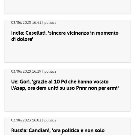
03/06/2023 16:41 | politica
India: Casellati, 'sincera vicinanza in momento
di dolore'
03/06/2023 16:19 | politica
Ue: Gori, 'grazie ai 10 Pd che hanno votato
l'Asap, ora dem uniti su uso Pnnr non per armi'
03/06/2023 16:02 | politica
Russia: Candiani, 'ora politica e non solo