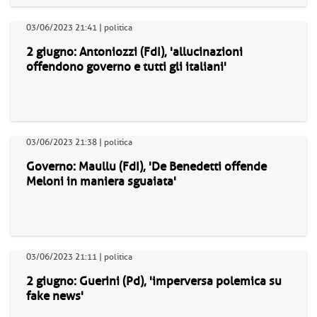
03/06/2023 21:41 | politica
2 giugno: Antoniozzi (FdI), 'allucinazioni
offendono governo e tutti gli italiani'
03/06/2023 21:38 | politica
Governo: Maullu (FdI), 'De Benedetti offende
Meloni in maniera sguaiata'
03/06/2023 21:11 | politica
2 giugno: Guerini (Pd), 'imperversa polemica su
fake news'