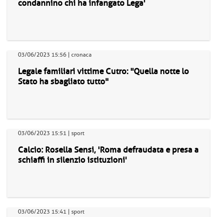
condannino chi ha infangato Lega'
03/06/2023 15:56 | cronaca
Legale familiari vittime Cutro: "Quella notte lo
Stato ha sbagliato tutto"
03/06/2023 15:51 | sport
Calcio: Rosella Sensi, 'Roma defraudata e presa a
schiaffi in silenzio istituzioni'
03/06/2023 15:41 | sport