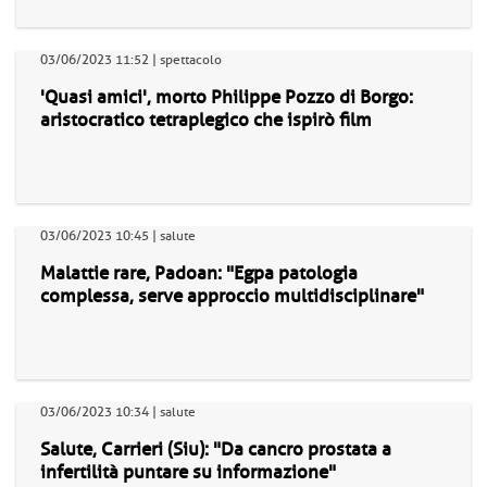
03/06/2023 11:52 | spettacolo
'Quasi amici', morto Philippe Pozzo di Borgo:
aristocratico tetraplegico che ispirò film
03/06/2023 10:45 | salute
Malattie rare, Padoan: "Egpa patologia
complessa, serve approccio multidisciplinare"
03/06/2023 10:34 | salute
Salute, Carrieri (Siu): "Da cancro prostata a
infertilità puntare su informazione"