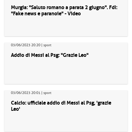
Murgia: "Saluto romano a parata 2 giugno". FdI:
"Fake news e paranoie" - Video
03/06/2023 20:20 | sport
Addio di Messi al Psg: "Grazie Leo"
03/06/2023 20:01 | sport
Calcio: ufficiale addio di Messi al Psg, 'grazie
Leo'