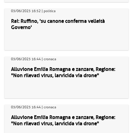
03/06/2023 16:52 | politica
Rai: Ruffino, 'su canone conferma velleità
Governo'
03/06/2023 16:44 | cronaca
Alluvione Emilia Romagna e zanzare, Regione:
"Non rilevati virus, larvicida via drone"
03/06/2023 16:44 | cronaca
Alluvione Emilia Romagna e zanzare, Regione:
"Non rilevati virus, larvicida via drone"