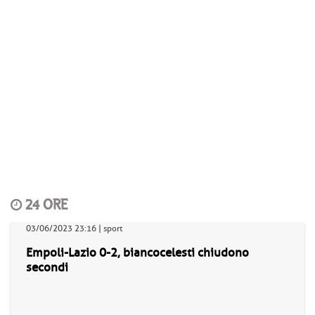
24 ORE
03/06/2023 23:16 | sport
Empoli-Lazio 0-2, biancocelesti chiudono
secondi