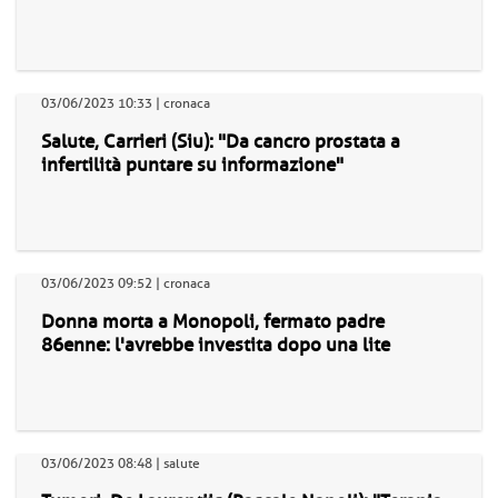
03/06/2023 10:33 | cronaca
Salute, Carrieri (Siu): "Da cancro prostata a
infertilità puntare su informazione"
03/06/2023 09:52 | cronaca
Donna morta a Monopoli, fermato padre
86enne: l'avrebbe investita dopo una lite
03/06/2023 08:48 | salute