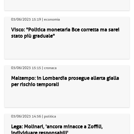
03/06/2023 15:19 | economia
Visco: "Politica monetaria Bce corretta ma sarei
stato più graduale"
03/06/2023 15:15 | cronaca
Maltempo: in Lombardia prosegue allerta gialla
per rischio temporali
03/06/2023 14:56 | politica
Lega: Molinari, 'ancora minacce a Zoffili,
individuare responsabili'