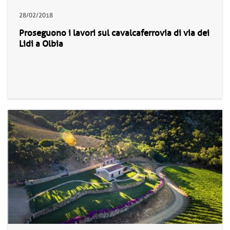
28/02/2018
Proseguono i lavori sul cavalcaferrovia di via dei
Lidi a Olbia