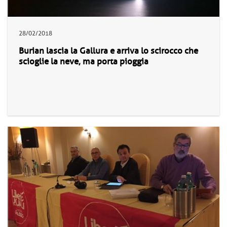
28/02/2018
Burian lascia la Gallura e arriva lo scirocco che
scioglie la neve, ma porta pioggia