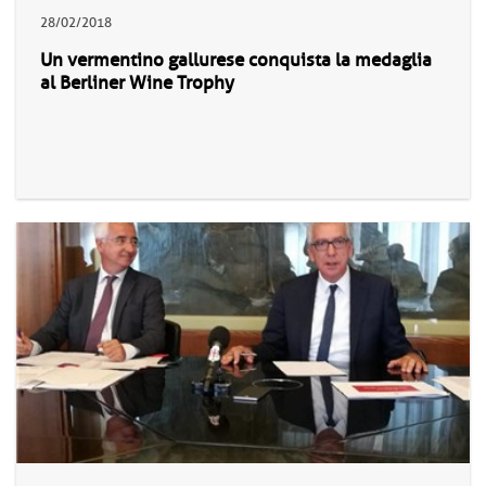
28/02/2018
Un vermentino gallurese conquista la medaglia
al Berliner Wine Trophy