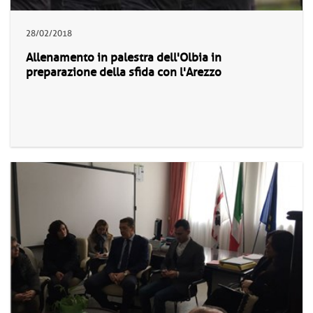
28/02/2018
Allenamento in palestra dell'Olbia in
preparazione della sfida con l'Arezzo