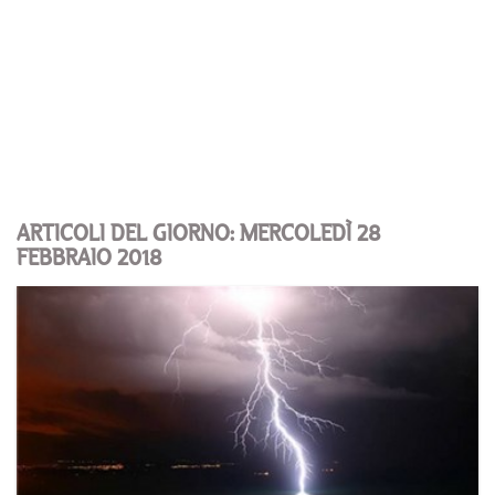
ARTICOLI DEL GIORNO: MERCOLEDÌ 28
FEBBRAIO 2018