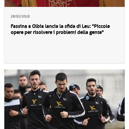
28/02/2018
Fassina a Olbia lancia la sfida di Leu: "Piccole
opere per risolvere i problemi della gente"