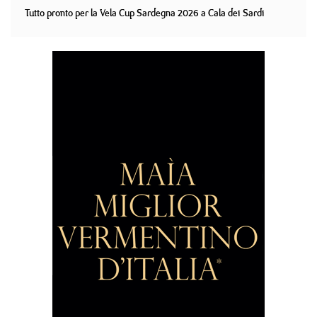
Tutto pronto per la Vela Cup Sardegna 2026 a Cala dei Sardi