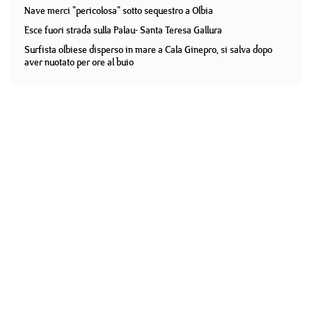
Nave merci "pericolosa" sotto sequestro a Olbia
Esce fuori strada sulla Palau- Santa Teresa Gallura
Surfista olbiese disperso in mare a Cala Ginepro, si salva dopo
aver nuotato per ore al buio