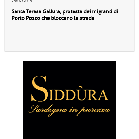
28/02/2018
Santa Teresa Gallura, protesta dei migranti di
Porto Pozzo che bloccano la strada