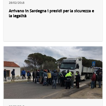
28/02/2018
Arrivano in Sardegna i presidi per la sicurezza e
la legalità