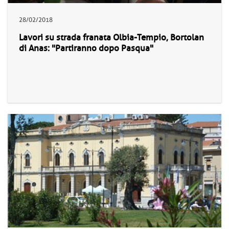
28/02/2018
Lavori su strada franata Olbia-Tempio, Bortolan
di Anas: "Partiranno dopo Pasqua"