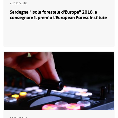
20/03/2018
Sardegna "Isola forestale d'Europa" 2018, a
consegnare il premio l'European Forest Institute