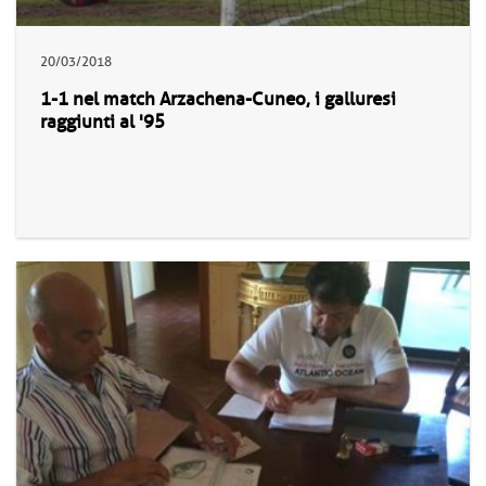
20/03/2018
1-1 nel match Arzachena-Cuneo, i galluresi
raggiunti al '95