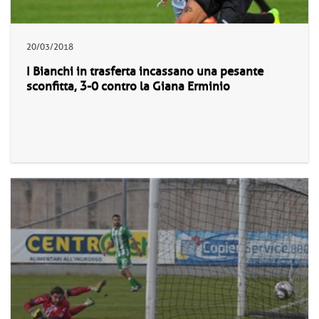
20/03/2018
I Bianchi in trasferta incassano una pesante
sconfitta, 3-0 contro la Giana Erminio