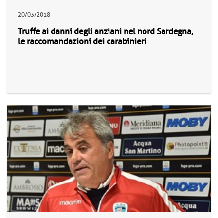
20/03/2018
Truffe ai danni degli anziani nel nord Sardegna,
le raccomandazioni dei carabinieri