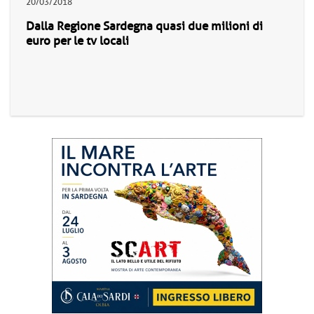
20/03/2018
Dalla Regione Sardegna quasi due milioni di
euro per le tv locali