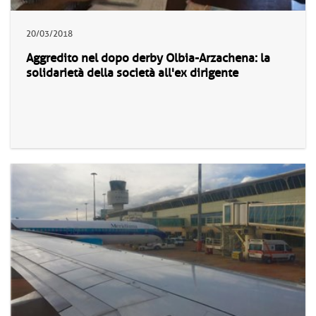
20/03/2018
Aggredito nel dopo derby Olbia-Arzachena: la
solidarietà della società all'ex dirigente