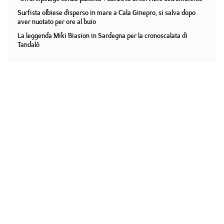
Surfista olbiese disperso in mare a Cala Ginepro, si salva dopo
aver nuotato per ore al buio
La leggenda Miki Biasion in Sardegna per la cronoscalata di
Tandalò