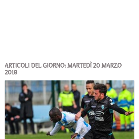
ARTICOLI DEL GIORNO: MARTEDÌ 20 MARZO
2018