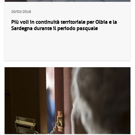
20/03/2018
Più voli in continuità territoriale per Olbia e la
Sardegna durante il periodo pasquale