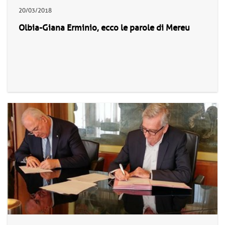
20/03/2018
Olbia-Giana Erminio, ecco le parole di Mereu