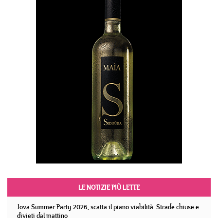
LE NOTIZIE PIÙ LETTE
Jova Summer Party 2026, scatta il piano viabilità. Strade chiuse e
divieti dal mattino