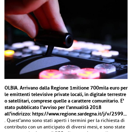
OLBIA.
Arrivano dalla Regione 1milione 700mila euro per
le emittenti televisive private locali, in digitale terrestre
o satellitari, comprese quelle a carattere comunitario. E'
stato pubblicato l'avviso per l'annualità 2018
all'indirizzo:
https://www.regione.sardegna.it/j/v/2599…
. Quest'anno sono stati aperti i termini per la richiesta di
contributo con un anticipato di diversi mesi, e sono state