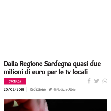
Dalla Regione Sardegna quasi due
milioni di euro per le tv locali
CRONACA
20/03/2018
Redazione
@NotizieOlbia