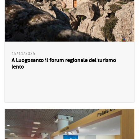
15/11/2025
A Luogosanto il forum regionale del turismo
lento