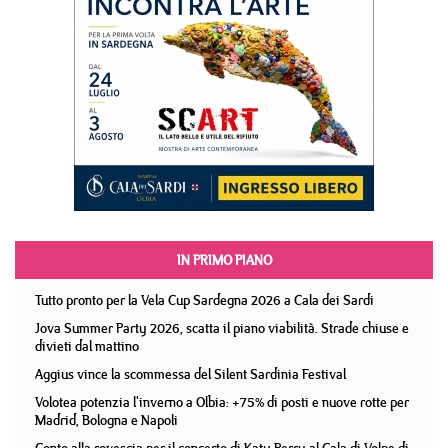
IN PRIMO PIANO
Tutto pronto per la Vela Cup Sardegna 2026 a Cala dei Sardi
Jova Summer Party 2026, scatta il piano viabilità. Strade chiuse e
divieti dal mattino
Aggius vince la scommessa del Silent Sardinia Festival
Volotea potenzia l'inverno a Olbia: +75% di posti e nuove rotte per
Madrid, Bologna e Napoli