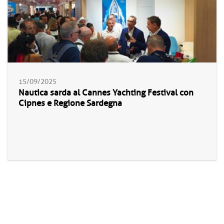
15/09/2025
Nautica sarda al Cannes Yachting Festival con
Cipnes e Regione Sardegna