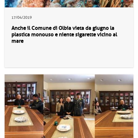
17/04/2019
Anche il Comune di Olbia vieta da giugno la
plastica monouso e niente sigarette vicino al
mare