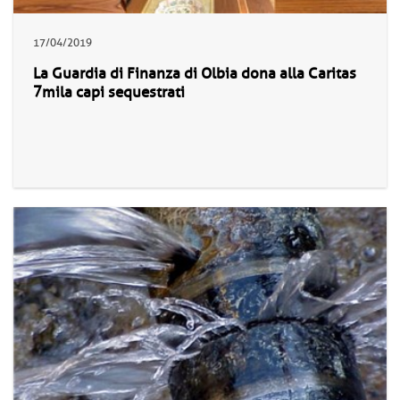
17/04/2019
La Guardia di Finanza di Olbia dona alla Caritas
7mila capi sequestrati