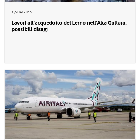
17/04/2019
Lavori all'acquedotto del Lerno nell'Alta Gallura,
possibili disagi