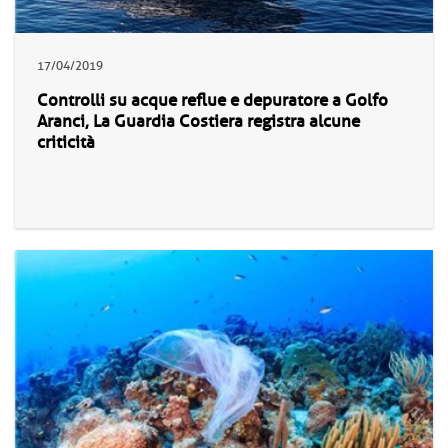
17/04/2019
Controlli su acque reflue e depuratore a Golfo
Aranci, La Guardia Costiera registra alcune
criticità