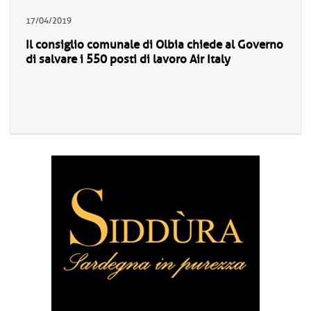
17/04/2019
Il consiglio comunale di Olbia chiede al Governo
di salvare i 550 posti di lavoro Air Italy