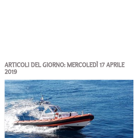
ARTICOLI DEL GIORNO: MERCOLEDÌ 17 APRILE
2019