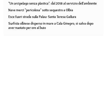
"Un arcipelago senza plastica": dal 2018 al servizio dell'ambiente
Nave merci "pericolosa" sotto sequestro a Olbia
Esce fuori strada sulla Palau- Santa Teresa Gallura
Surfista olbiese disperso in mare a Cala Ginepro, si salva dopo
aver nuotato per ore al buio