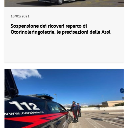
18/01/2021
Sospensione dei ricoveri reparto di
Otorinolaringoiatria, le precisazioni della Assl