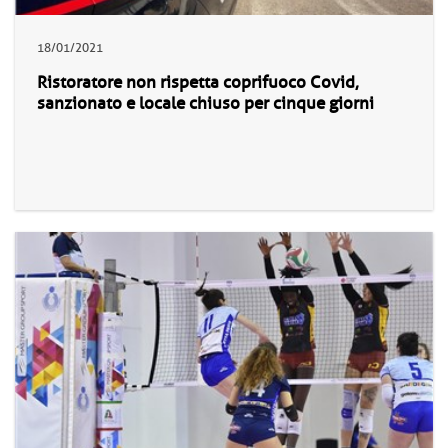
18/01/2021
Ristoratore non rispetta coprifuoco Covid,
sanzionato e locale chiuso per cinque giorni