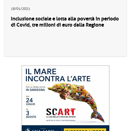
18/01/2021
Inclusione sociale e lotta alla povertà in periodo
di Covid, tre milioni di euro dalla Regione