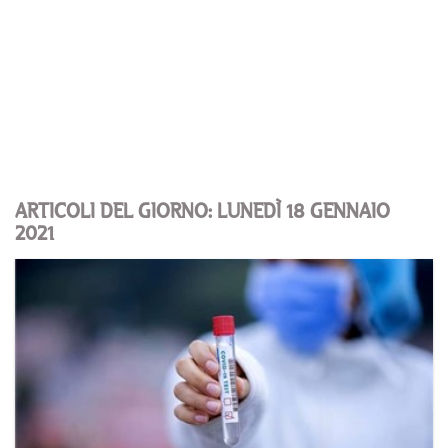
ARTICOLI DEL GIORNO: LUNEDÌ 18 GENNAIO
2021