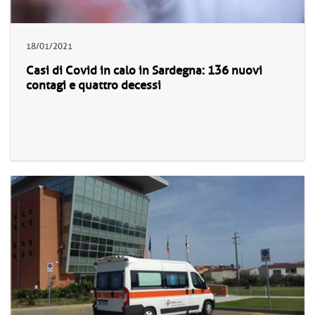
18/01/2021
Casi di Covid in calo in Sardegna: 136 nuovi
contagi e quattro decessi