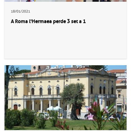
18/01/2021
A Roma l'Hermaea perde 3 set a 1