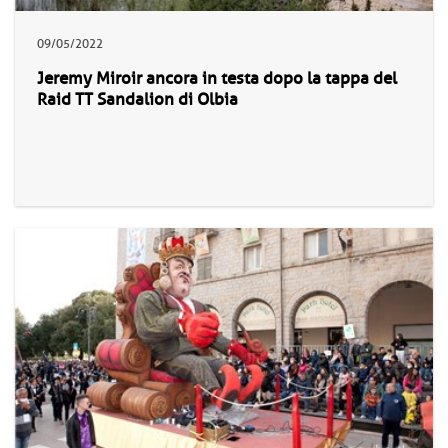
09/05/2022
Jeremy Miroir ancora in testa dopo la tappa del
Raid TT Sandalion di Olbia