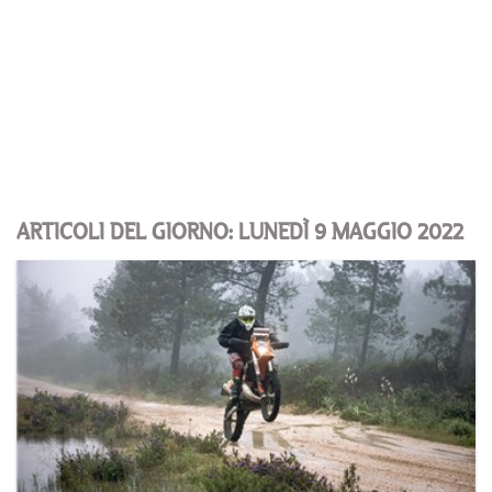
ARTICOLI DEL GIORNO: LUNEDÌ 9 MAGGIO 2022