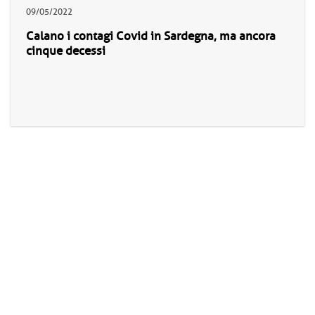
09/05/2022
Calano i contagi Covid in Sardegna, ma ancora
cinque decessi