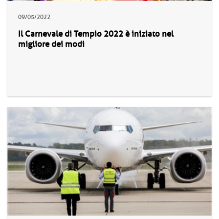
09/05/2022
Il Carnevale di Tempio 2022 è iniziato nel
migliore dei modi