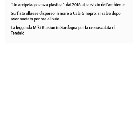
"Un arcipelago senza plastica": dal 2018 al servizio dell'ambiente
Surfista olbiese disperso in mare a Cala Ginepro, si salva dopo
aver nuotato per ore al buio
La leggenda Miki Biasion in Sardegna per la cronoscalata di
Tandalò