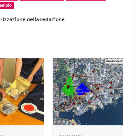
 tempio
rizzazione della redazione