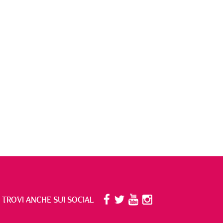
I TROVI ANCHE SUI SOCIAL