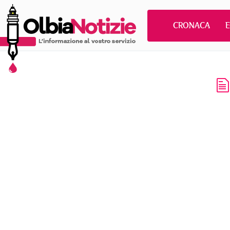
CRONACA