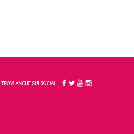
I TROVI ANCHE SUI SOCIAL