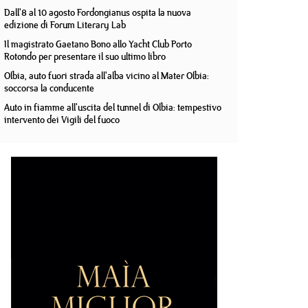
Dall'8 al 10 agosto Fordongianus ospita la nuova
edizione di Forum Literary Lab
Il magistrato Gaetano Bono allo Yacht Club Porto
Rotondo per presentare il suo ultimo libro
Olbia, auto fuori strada all'alba vicino al Mater Olbia:
soccorsa la conducente
Auto in fiamme all'uscita del tunnel di Olbia: tempestivo
intervento dei Vigili del fuoco