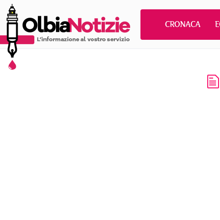
CRONACA