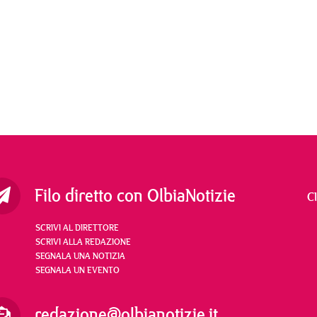
Filo diretto con OlbiaNotizie
C
SCRIVI AL DIRETTORE
SCRIVI ALLA REDAZIONE
SEGNALA UNA NOTIZIA
SEGNALA UN EVENTO
redazione@olbianotizie.it