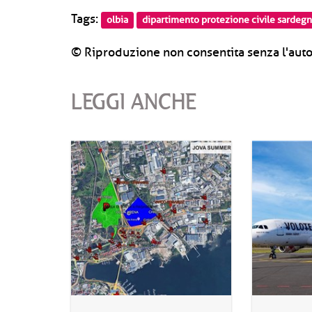
Tags:
olbia
dipartimento protezione civile sardeg
© Riproduzione non consentita senza l'auto
LEGGI ANCHE