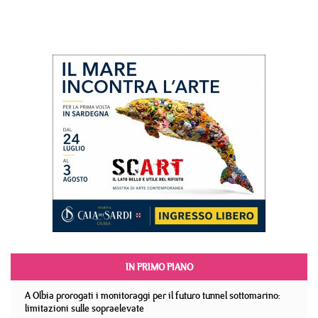
IN PRIMO PIANO
A Olbia prorogati i monitoraggi per il futuro tunnel sottomarino:
limitazioni sulle sopraelevate