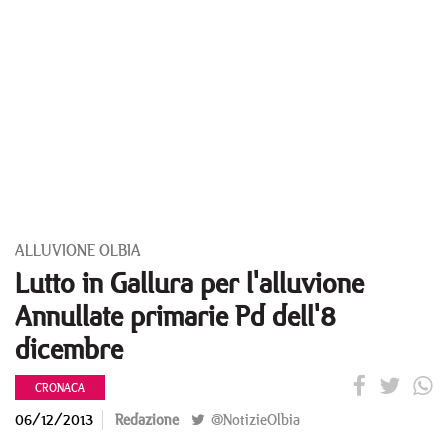
ALLUVIONE OLBIA
Lutto in Gallura per l'alluvione
Annullate primarie Pd dell'8
dicembre
CRONACA
06/12/2013
Redazione
@NotizieOlbia