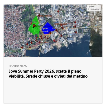
06/08/2026
Jova Summer Party 2026, scatta il piano
viabilità. Strade chiuse e divieti dal mattino