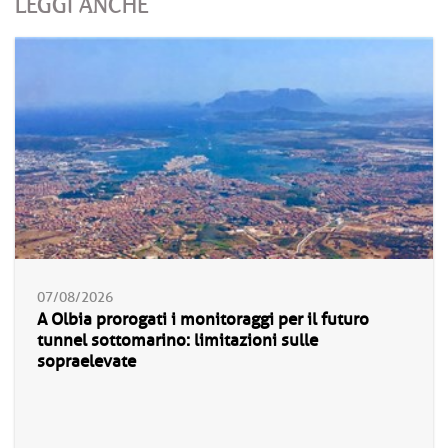
LEGGI ANCHE
07/08/2026
A Olbia prorogati i monitoraggi per il futuro
tunnel sottomarino: limitazioni sulle
sopraelevate