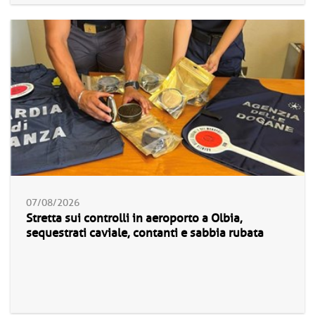
07/08/2026
Stretta sui controlli in aeroporto a Olbia,
sequestrati caviale, contanti e sabbia rubata