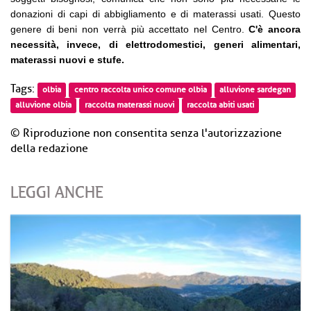
donazioni di capi di abbigliamento e di materassi usati. Questo
genere di beni non verrà più accettato nel Centro.
C'è ancora
necessità, invece, di elettrodomestici, generi alimentari,
materassi nuovi e stufe.
Tags:
olbia
centro raccolta unico comune olbia
alluvione sardegan
alluvione olbia
raccolta materassi nuovi
raccolta abiti usati
© Riproduzione non consentita senza l'autorizzazione
della redazione
LEGGI ANCHE