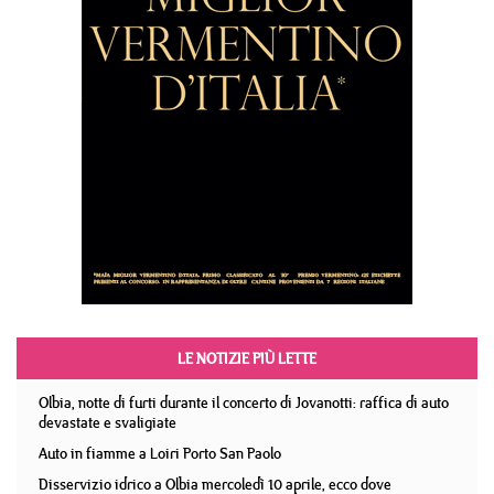
LE NOTIZIE PIÙ LETTE
Olbia, notte di furti durante il concerto di Jovanotti: raffica di auto
devastate e svaligiate
Auto in fiamme a Loiri Porto San Paolo
Disservizio idrico a Olbia mercoledì 10 aprile, ecco dove