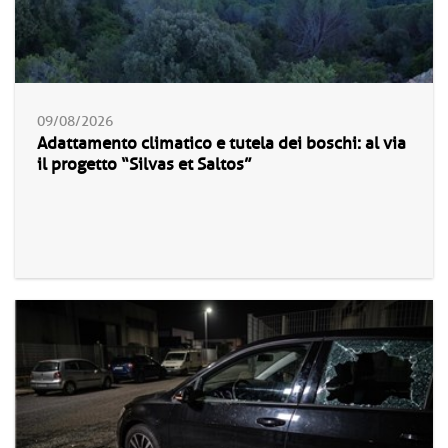
09/08/2026
Adattamento climatico e tutela dei boschi: al via
il progetto “Silvas et Saltos”