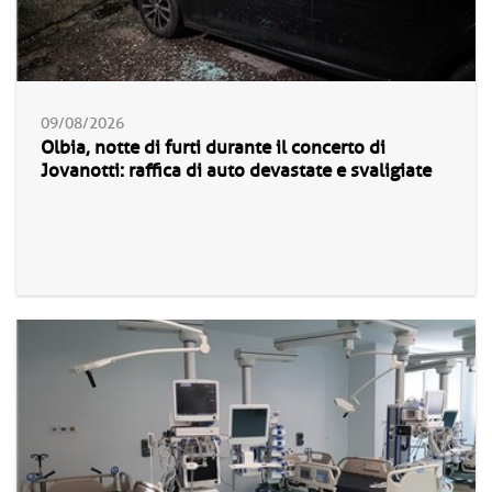
09/08/2026
Olbia, notte di furti durante il concerto di
Jovanotti: raffica di auto devastate e svaligiate