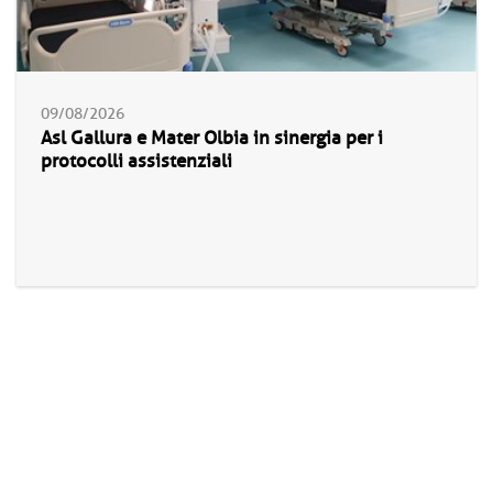
09/08/2026
Asl Gallura e Mater Olbia in sinergia per i
protocolli assistenziali