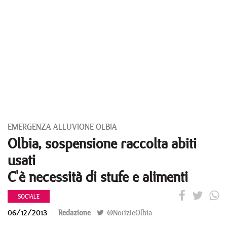
EMERGENZA ALLUVIONE OLBIA
Olbia, sospensione raccolta abiti
usati
C'è necessità di stufe e alimenti
SOCIALE
06/12/2013
Redazione
@NotizieOlbia