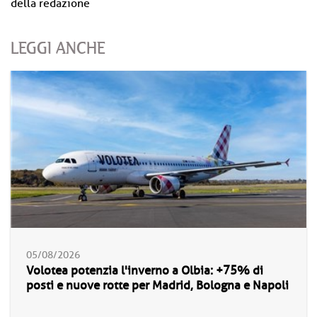
della redazione
LEGGI ANCHE
05/08/2026
Volotea potenzia l'inverno a Olbia: +75% di
posti e nuove rotte per Madrid, Bologna e Napoli