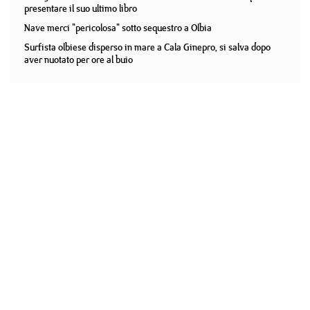
presentare il suo ultimo libro
Nave merci "pericolosa" sotto sequestro a Olbia
Surfista olbiese disperso in mare a Cala Ginepro, si salva dopo
aver nuotato per ore al buio