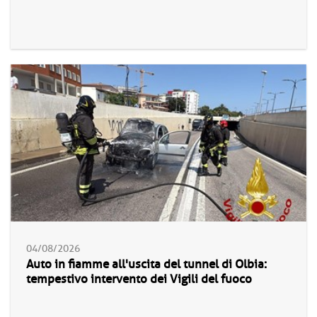
04/08/2026
Auto in fiamme all'uscita del tunnel di Olbia:
tempestivo intervento dei Vigili del fuoco