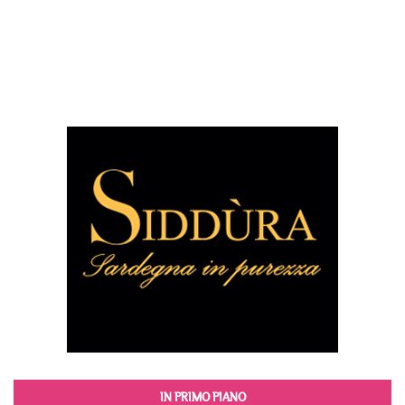
IN PRIMO PIANO