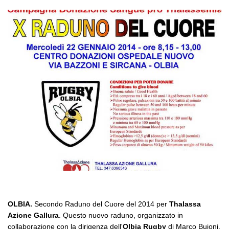
OLBIA.
Secondo Raduno del Cuore del 2014 per
Thalassa
Azione Gallura
. Questo nuovo raduno, organizzato in
collaborazione con la dirigenza dell'
Olbia Rugby
di Marco Buioni,