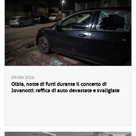
09/08/2026
Olbia, notte di furti durante il concerto di
Jovanotti: raffica di auto devastate e svaligiate