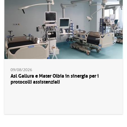
09/08/2026
Asl Gallura e Mater Olbia in sinergia per i
protocolli assistenziali