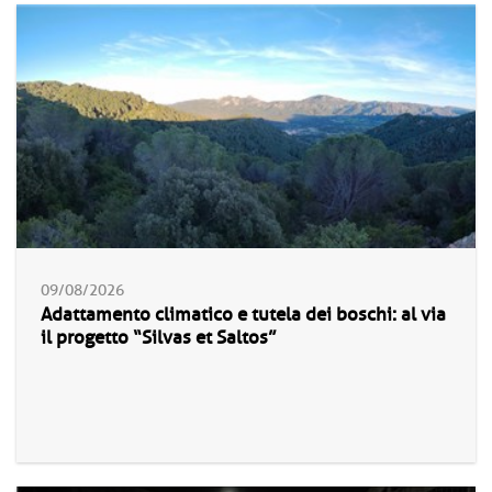
09/08/2026
Adattamento climatico e tutela dei boschi: al via
il progetto “Silvas et Saltos”