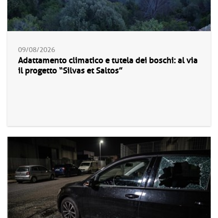
09/08/2026
Adattamento climatico e tutela dei boschi: al via
il progetto “Silvas et Saltos”