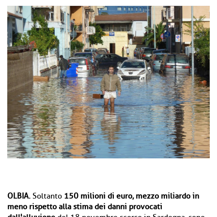
OLBIA.
Soltanto
150 milioni di euro, mezzo miliardo in
meno rispetto alla stima dei danni provocati