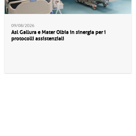
09/08/2026
Asl Gallura e Mater Olbia in sinergia per i
protocolli assistenziali