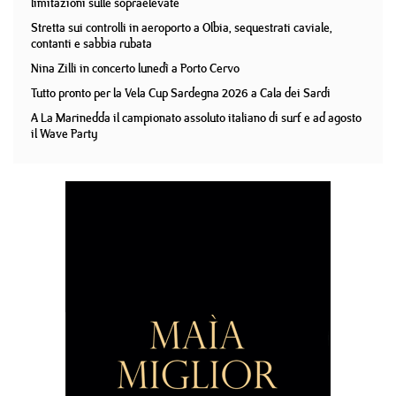
limitazioni sulle sopraelevate
Stretta sui controlli in aeroporto a Olbia, sequestrati caviale,
contanti e sabbia rubata
Nina Zilli in concerto lunedì a Porto Cervo
Tutto pronto per la Vela Cup Sardegna 2026 a Cala dei Sardi
A La Marinedda il campionato assoluto italiano di surf e ad agosto
il Wave Party