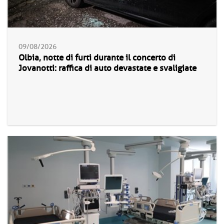
09/08/2026
Olbia, notte di furti durante il concerto di
Jovanotti: raffica di auto devastate e svaligiate