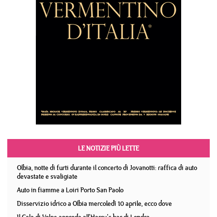
LE NOTIZIE PIÙ LETTE
Olbia, notte di furti durante il concerto di Jovanotti: raffica di auto
devastate e svaligiate
Auto in fiamme a Loiri Porto San Paolo
Disservizio idrico a Olbia mercoledì 10 aprile, ecco dove